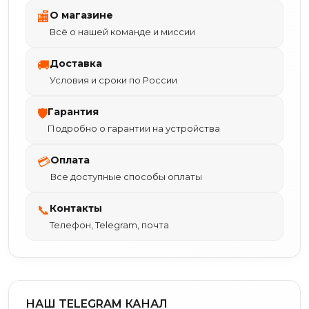
О магазине
🏬
Всё о нашей команде и миссии
Доставка
🚚
Условия и сроки по России
Гарантия
🛡
Подробно о гарантии на устройства
Оплата
💳
Все доступные способы оплаты
Контакты
📞
Телефон, Telegram, почта
НАШ TELEGRAM КАНАЛ