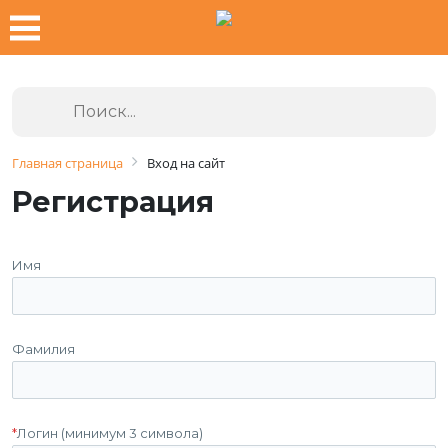
Главная страница
Вход на сайт
Регистрация
Имя
Фамилия
*
Логин (минимум 3 символа)