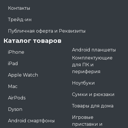
Контакты
Трейд-ин
Публичная оферта и Реквизиты
Каталог товаров
Android планшеты
iPhone
Комплектующие
iPad
для ПК и
периферия
Apple Watch
Ноутбуки
Mac
Сумки и рюкзаки
AirPods
Товары для дома
Dyson
Игровые
Android смартфоны
приставки и