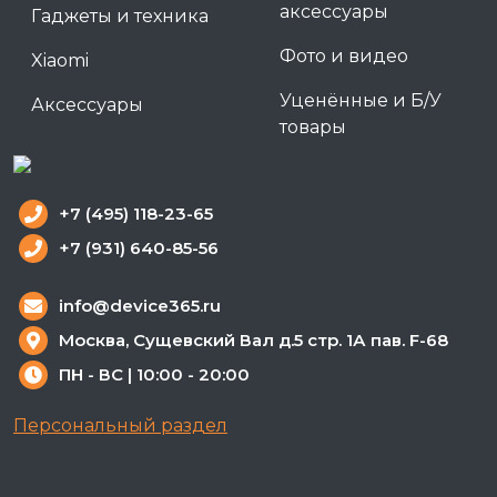
аксессуары
Гаджеты и техника
Фото и видео
Xiaomi
Уценённые и Б/У
Аксессуары
товары
+7 (495) 118-23-65
+7 (931) 640-85-56
info@device365.ru
Москва, Сущевский Вал д.5 стр. 1А пав. F-68
ПН - ВС | 10:00 - 20:00
Персональный раздел