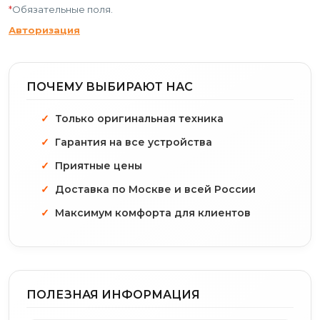
*
Обязательные поля.
Авторизация
ПОЧЕМУ ВЫБИРАЮТ НАС
Только оригинальная техника
Гарантия на все устройства
Приятные цены
Доставка по Москве и всей России
Максимум комфорта для клиентов
ПОЛЕЗНАЯ ИНФОРМАЦИЯ