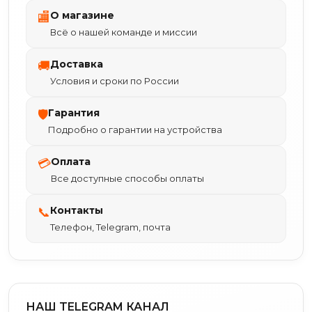
О магазине
🏬
Всё о нашей команде и миссии
Доставка
🚚
Условия и сроки по России
Гарантия
🛡
Подробно о гарантии на устройства
Оплата
💳
Все доступные способы оплаты
Контакты
📞
Телефон, Telegram, почта
НАШ TELEGRAM КАНАЛ