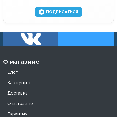
ПОДПИСАТЬСЯ
О магазине
Блог
Как купить
Доставка
О магазине
Гарантия