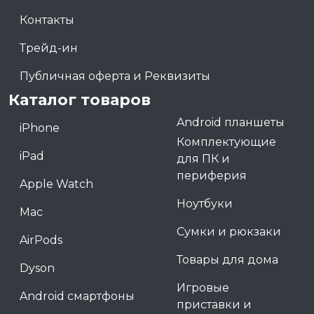
Контакты
Трейд-ин
Публичная оферта и Реквизиты
Каталог товаров
Android планшеты
iPhone
Комплектующие
iPad
для ПК и
периферия
Apple Watch
Ноутбуки
Mac
Сумки и рюкзаки
AirPods
Товары для дома
Dyson
Игровые
Android смартфоны
приставки и