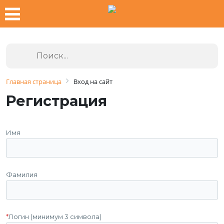
Главная страница
Вход на сайт
Регистрация
Имя
Фамилия
*
Логин (минимум 3 символа)