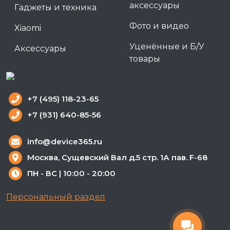
аксессуары
Гаджеты и техника
Фото и видео
Xiaomi
Уценённые и Б/У
Аксессуары
товары
+7 (495) 118-23-65
+7 (931) 640-85-56
info@device365.ru
Москва, Сущевский Вал д.5 стр. 1А пав. F-68
ПН - ВС | 10:00 - 20:00
Персональный раздел