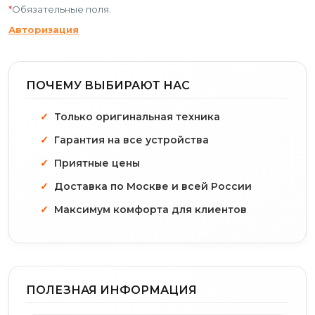
*
Обязательные поля.
Авторизация
ПОЧЕМУ ВЫБИРАЮТ НАС
Только оригинальная техника
Гарантия на все устройства
Приятные цены
Доставка по Москве и всей России
Максимум комфорта для клиентов
ПОЛЕЗНАЯ ИНФОРМАЦИЯ