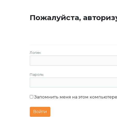
Пожалуйста, авториз
Логин
Пароль
Запомнить меня на этом компьютер