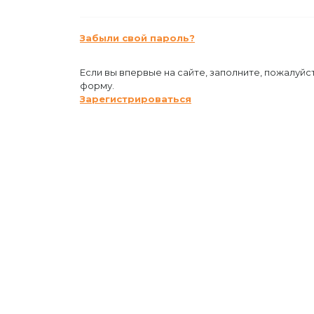
Забыли свой пароль?
Если вы впервые на сайте, заполните, пожалуйс
форму.
Зарегистрироваться