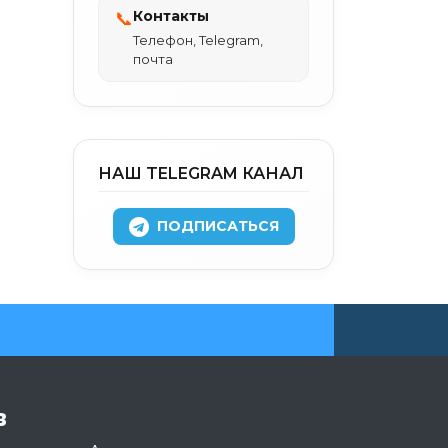
Контакты
📞
Телефон, Telegram,
почта
НАШ TELEGRAM КАНАЛ
ПОДПИСАТЬСЯ
в