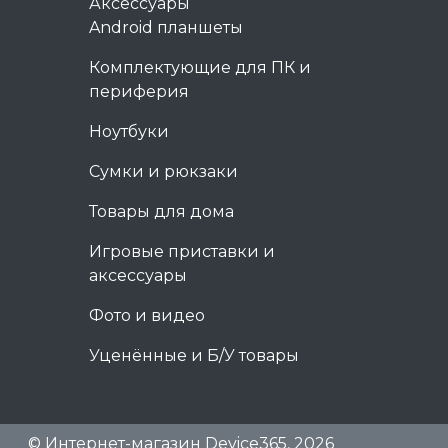
Аксессуары
Android планшеты
Комплектующие для ПК и
периферия
Ноутбуки
Сумки и рюкзаки
Товары для дома
Игровые приставки и
аксессуары
Фото и видео
Уценённые и Б/У товары
© Интернет-магазин Device365, 2026