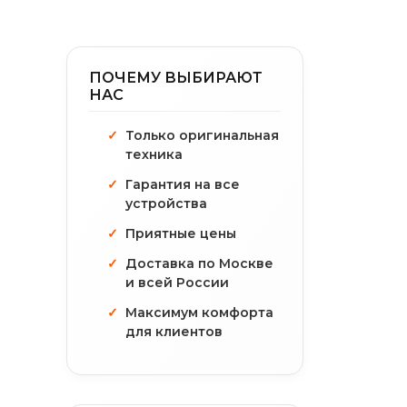
ПОЧЕМУ ВЫБИРАЮТ
НАС
Только оригинальная
техника
Гарантия на все
устройства
Приятные цены
Доставка по Москве
и всей России
Максимум комфорта
для клиентов