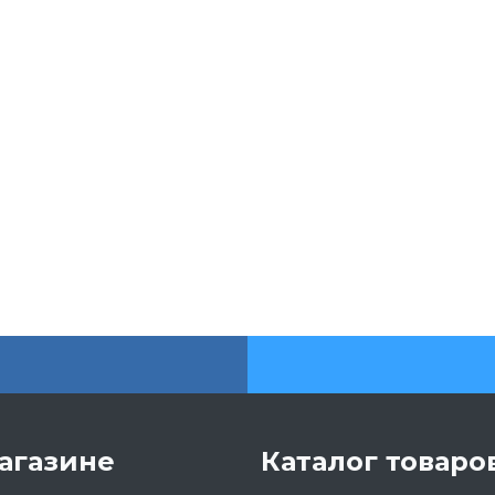
агазине
Каталог товаро