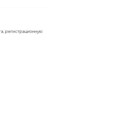
та, регистрационную