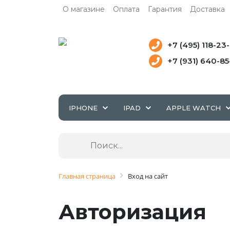
О магазине
Оплата
Гарантия
Доставка
+7 (495) 118-23
+7 (931) 640-8
IPHONE
IPAD
APPLE WATCH
Главная страница
Вход на сайт
Авторизация