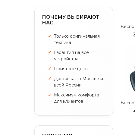
ПОЧЕМУ ВЫБИРАЮТ
НАС
Только оригинальная
техника
Гарантия на все
устройства
Приятные цены
Доставка по Москве и
всей России
Максимум комфорта
для клиентов