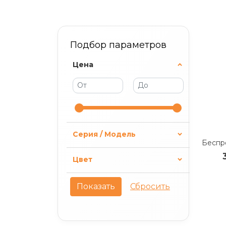
Подбор параметров
Цена
Серия / Модель
Цвет