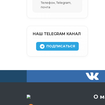
Телефон, Telegram,
почта
НАШ TELEGRAM КАНАЛ
ПОДПИСАТЬСЯ
О м