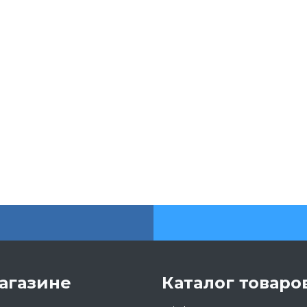
агазине
Каталог товаро