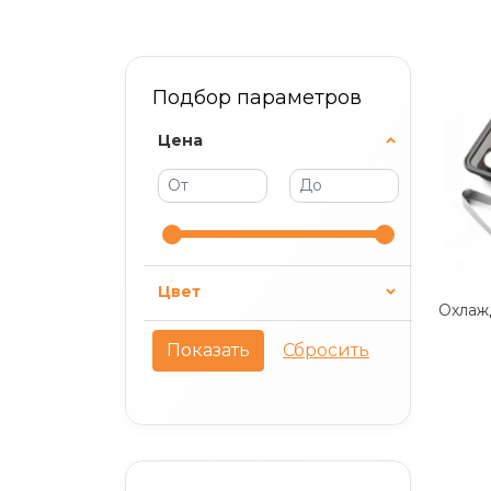
Подбор параметров
Цена
Цвет