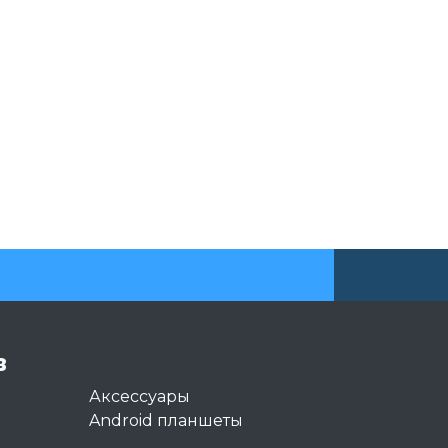
в
Аксессуары
Android планшеты