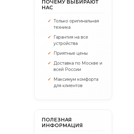
ПОЧЕМУ ВЫБИРАЮТ
НАС
Только оригинальная
техника
Гарантия на все
устройства
Приятные цены
Доставка по Москве и
всей России
Максимум комфорта
для клиентов
ПОЛЕЗНАЯ
ИНФОРМАЦИЯ