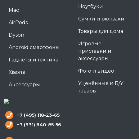
Ноутбуки
Mac
Сумки и рюкзаки
AirPods
Товары для дома
Dyson
Игровые
Android смартфоны
приставки и
аксессуары
Гаджеты и техника
Фото и видео
Xiaomi
Уценённые и Б/У
Аксессуары
товары
+7 (495) 118-23-65
+7 (931) 640-85-56