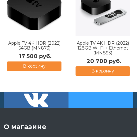
Apple TV 4K HDR (2022)
Apple TV 4K HDR (2022)
64GB (MN873)
128GB Wi-Fi + Ethernet
(MN893)
17 500 руб.
20 700 руб.
В корзину
В корзину
О магазине