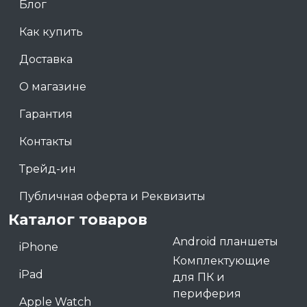
Блог
Как купить
Доставка
О магазине
Гарантия
Контакты
Трейд-ин
Публичная оферта и Реквизиты
Каталог товаров
Android планшеты
iPhone
Комплектующие
iPad
для ПК и
периферия
Apple Watch