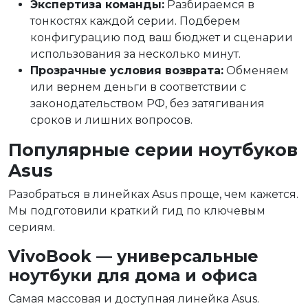
Экспертиза команды:
Разбираемся в
тонкостях каждой серии. Подберем
конфигурацию под ваш бюджет и сценарии
использования за несколько минут.
Прозрачные условия возврата:
Обменяем
или вернем деньги в соответствии с
законодательством РФ, без затягивания
сроков и лишних вопросов.
Популярные серии ноутбуков
Asus
Разобраться в линейках Asus проще, чем кажется.
Мы подготовили краткий гид по ключевым
сериям.
VivoBook — универсальные
ноутбуки для дома и офиса
Самая массовая и доступная линейка Asus.