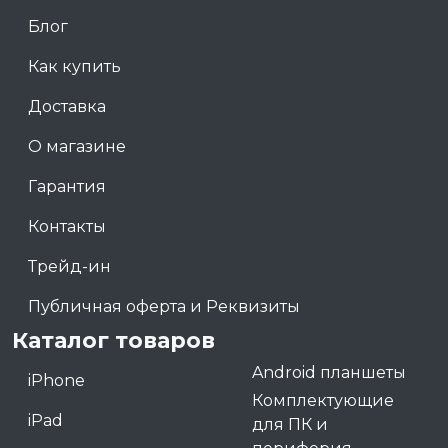
Блог
Как купить
Доставка
О магазине
Гарантия
Контакты
Трейд-ин
Публичная оферта и Реквизиты
Каталог товаров
Android планшеты
iPhone
Комплектующие
iPad
для ПК и