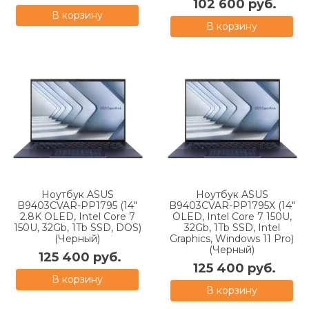
102 600 руб.
В корзину
В корзину
Ноутбук ASUS
Ноутбук ASUS
B9403CVAR-PP1795 (14"
B9403CVAR-PP1795X (14"
2.8K OLED, Intel Core 7
OLED, Intel Core 7 150U,
150U, 32Gb, 1Tb SSD, DOS)
32Gb, 1Tb SSD, Intel
(Черный)
Graphics, Windows 11 Pro)
(Черный)
125 400 руб.
125 400 руб.
В корзину
В корзину