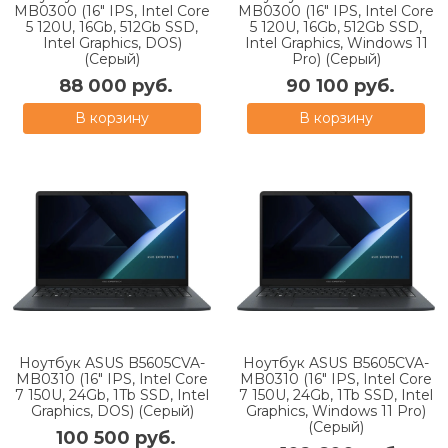
MB0300 (16" IPS, Intel Core
MB0300 (16" IPS, Intel Core
5 120U, 16Gb, 512Gb SSD,
5 120U, 16Gb, 512Gb SSD,
Intel Graphics, DOS)
Intel Graphics, Windows 11
(Серый)
Pro) (Серый)
88 000 руб.
90 100 руб.
В корзину
В корзину
Ноутбук ASUS B5605CVA-
Ноутбук ASUS B5605CVA-
MB0310 (16" IPS, Intel Core
MB0310 (16" IPS, Intel Core
7 150U, 24Gb, 1Tb SSD, Intel
7 150U, 24Gb, 1Tb SSD, Intel
Graphics, DOS) (Серый)
Graphics, Windows 11 Pro)
(Серый)
100 500 руб.