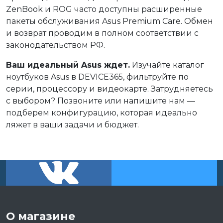
ZenBook и ROG часто доступны расширенные
пакеты обслуживания Asus Premium Care. Обмен
и возврат проводим в полном соответствии с
законодательством РФ.
Ваш идеальный Asus ждет.
Изучайте каталог
ноутбуков Asus в DEVICE365, фильтруйте по
серии, процессору и видеокарте. Затрудняетесь
с выбором? Позвоните или напишите нам —
подберем конфигурацию, которая идеально
ляжет в ваши задачи и бюджет.
О магазине