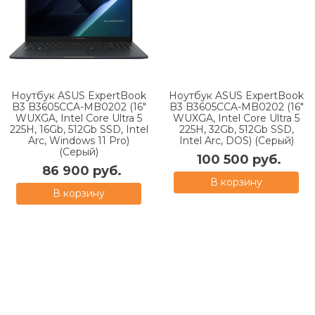
Ноутбук ASUS ExpertBook
Ноутбук ASUS ExpertBook
B3 B3605CCA-MB0202 (16"
B3 B3605CCA-MB0202 (16"
WUXGA, Intel Core Ultra 5
WUXGA, Intel Core Ultra 5
225H, 16Gb, 512Gb SSD, Intel
225H, 32Gb, 512Gb SSD,
Arc, Windows 11 Pro)
Intel Arc, DOS) (Серый)
(Серый)
100 500 руб.
86 900 руб.
В корзину
В корзину