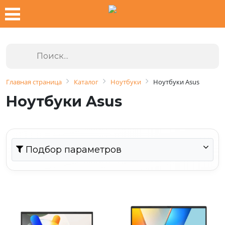
Главная страница
Каталог
Ноутбуки
Ноутбуки Asus
Ноутбуки Asus
Подбор параметров