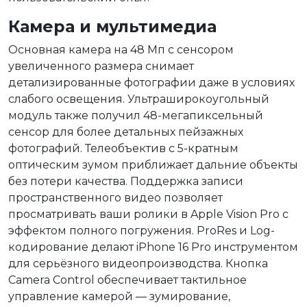
Камера и мультимедиа
Основная камера на 48 Мп с сенсором
увеличенного размера снимает
детализированные фотографии даже в условиях
слабого освещения. Ультраширокоугольный
модуль также получил 48-мегапиксельный
сенсор для более детальных пейзажных
фотографий. Телеобъектив с 5-кратным
оптическим зумом приближает дальние объекты
без потери качества. Поддержка записи
пространственного видео позволяет
просматривать ваши ролики в Apple Vision Pro с
эффектом полного погружения. ProRes и Log-
кодирование делают iPhone 16 Pro инструментом
для серьёзного видеопроизводства. Кнопка
Camera Control обеспечивает тактильное
управление камерой — зумирование,