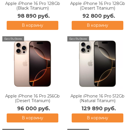
Apple iPhone 16 Pro 128Gb
Apple iPhone 16 Pro 128Gb
(Black Titanium)
(Desert Titanium)
98 890 руб.
92 800 руб.
В корзину
В корзину
Без RuStore
Без RuStore
Apple iPhone 16 Pro 256Gb
Apple iPhone 16 Pro 512Gb
(Desert Titanium)
(Natural Titanium)
96 000 руб.
129 890 руб.
В корзину
В корзину