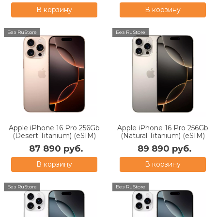
В корзину
В корзину
Без RuStore
Без RuStore
Apple iPhone 16 Pro 256Gb
Apple iPhone 16 Pro 256Gb
(Desert Titanium) (eSIM)
(Natural Titanium) (eSIM)
87 890 руб.
89 890 руб.
В корзину
В корзину
Без RuStore
Без RuStore