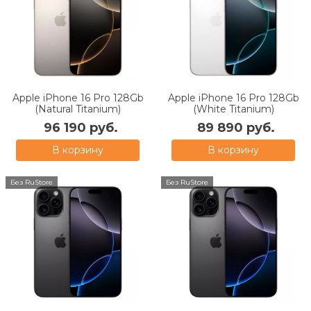
Apple iPhone 16 Pro 128Gb
Apple iPhone 16 Pro 128Gb
(Natural Titanium)
(White Titanium)
96 190 руб.
89 890 руб.
В корзину
В корзину
Без RuStore
Без RuStore