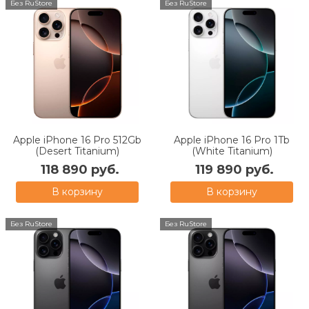
Без RuStore
Без RuStore
Apple iPhone 16 Pro 512Gb
Apple iPhone 16 Pro 1Tb
(Desert Titanium)
(White Titanium)
118 890 руб.
119 890 руб.
В корзину
В корзину
Без RuStore
Без RuStore