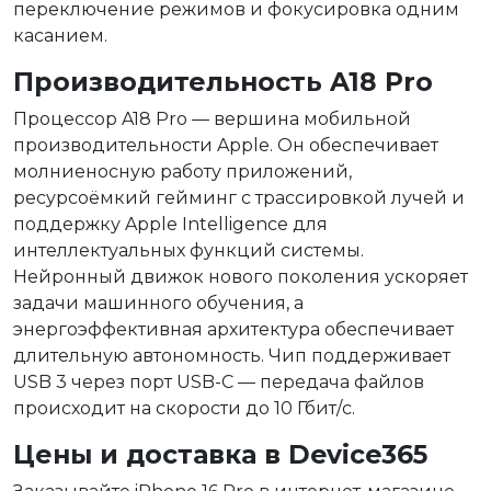
переключение режимов и фокусировка одним
касанием.
Производительность A18 Pro
Процессор A18 Pro — вершина мобильной
производительности Apple. Он обеспечивает
молниеносную работу приложений,
ресурсоёмкий гейминг с трассировкой лучей и
поддержку Apple Intelligence для
интеллектуальных функций системы.
Нейронный движок нового поколения ускоряет
задачи машинного обучения, а
энергоэффективная архитектура обеспечивает
длительную автономность. Чип поддерживает
USB 3 через порт USB-C — передача файлов
происходит на скорости до 10 Гбит/с.
Цены и доставка в Device365