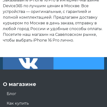
Заказывайте iPhone 16 Pro в интернет-магазине
Device365 по лучшим ценам в Москве. Все
устройства — оригинальные, с гарантией и
полной комплектацией. Предлагаем доставку
курьером по Москве в день заказа, отправку в
любой город России и удобные способы оплаты.
Посетите наш магазин на Савёловском рынке,
чтобы выбрать iPhone 16 Pro лично.
О магазине
Блог
Как купить