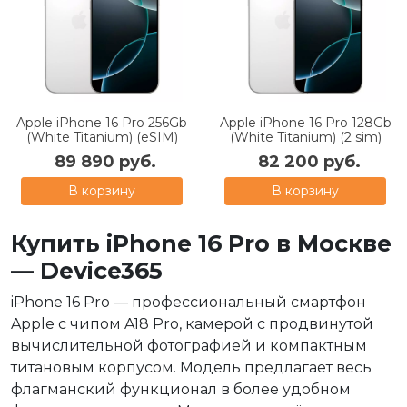
Apple iPhone 16 Pro 256Gb
Apple iPhone 16 Pro 128Gb
(White Titanium) (eSIM)
(White Titanium) (2 sim)
89 890 руб.
82 200 руб.
В корзину
В корзину
Купить iPhone 16 Pro в Москве
— Device365
iPhone 16 Pro — профессиональный смартфон
Apple с чипом A18 Pro, камерой с продвинутой
вычислительной фотографией и компактным
титановым корпусом. Модель предлагает весь
флагманский функционал в более удобном