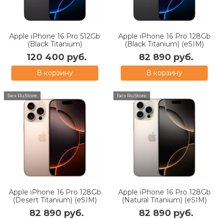
Apple iPhone 16 Pro 512Gb
Apple iPhone 16 Pro 128Gb
(Black Titanium)
(Black Titanium) (eSIM)
120 400 руб.
82 890 руб.
В корзину
В корзину
Без RuStore
Без RuStore
Apple iPhone 16 Pro 128Gb
Apple iPhone 16 Pro 128Gb
(Desert Titanium) (eSIM)
(Natural Titanium) (eSIM)
82 890 руб.
82 890 руб.