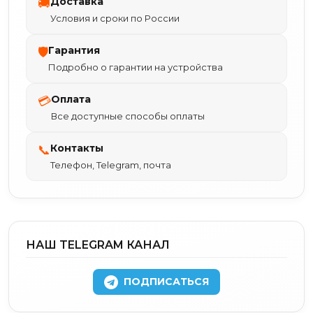
Доставка
🚚
Условия и сроки по России
Гарантия
🛡
Подробно о гарантии на устройства
Оплата
💳
Все доступные способы оплаты
Контакты
📞
Телефон, Telegram, почта
НАШ TELEGRAM КАНАЛ
ПОДПИСАТЬСЯ