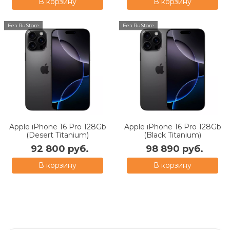
В корзину
В корзину
Без RuStore
Без RuStore
Apple iPhone 16 Pro 128Gb
Apple iPhone 16 Pro 128Gb
(Desert Titanium)
(Black Titanium)
92 800 руб.
98 890 руб.
В корзину
В корзину