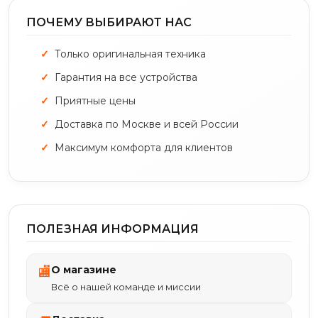
ПОЧЕМУ ВЫБИРАЮТ НАС
Только оригинальная техника
Гарантия на все устройства
Приятные цены
Доставка по Москве и всей России
Максимум комфорта для клиентов
ПОЛЕЗНАЯ ИНФОРМАЦИЯ
О магазине
🏬
Всё о нашей команде и миссии