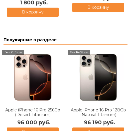
1 800 руб.
В корзину
В корзину
Популярные в разделе
Без RuStore
Без RuStore
Apple iPhone 16 Pro 256Gb
Apple iPhone 16 Pro 128Gb
(Desert Titanium)
(Natural Titanium)
96 000 руб.
96 190 руб.