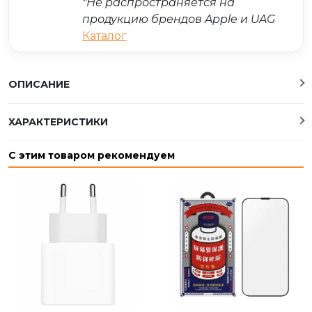
*Не распространяется на
продукцию брендов Apple и UAG
Каталог
ОПИСАНИЕ
ХАРАКТЕРИСТИКИ
С этим товаром рекомендуем