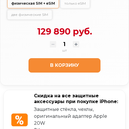
физическая SIM + eSIM
только eSIM
две физические SIM
129 890 руб.
шт
В КОРЗИНУ
Скидка на все защитные
аксессуары при покупке iPhone:
Защитные стёкла, чехлы,
оригинальный адаптер Apple
20W