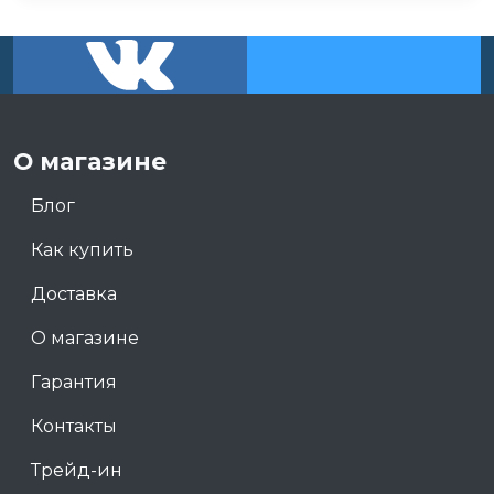
О магазине
Блог
Как купить
Доставка
О магазине
Гарантия
Контакты
Трейд-ин