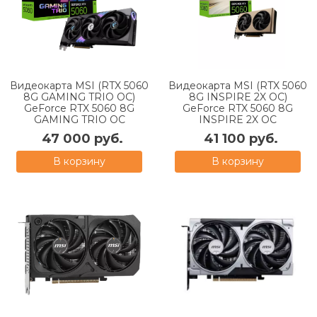
Видеокарта MSI (RTX 5060
Видеокарта MSI (RTX 5060
8G GAMING TRIO OC)
8G INSPIRE 2X OC)
GeForce RTX 5060 8G
GeForce RTX 5060 8G
GAMING TRIO OC
INSPIRE 2X OC
47 000 руб.
41 100 руб.
В корзину
В корзину