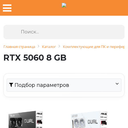
Главная страница
Каталог
Комплектующие для ПК и перифери
RTX 5060 8 GB
Подбор параметров