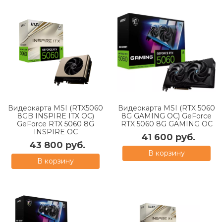
Видеокарта MSI (RTX5060
Видеокарта MSI (RTX 5060
8GB INSPIRE ITX OC)
8G GAMING OC) GeForce
GeForce RTX 5060 8G
RTX 5060 8G GAMING OC
INSPIRE OC
41 600 руб.
43 800 руб.
В корзину
В корзину