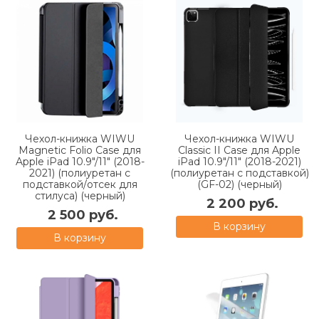
Чехол-книжка WIWU
Чехол-книжка WIWU
Magnetic Folio Case для
Classic II Case для Apple
Apple iPad 10.9"/11" (2018-
iPad 10.9"/11" (2018-2021)
2021) (полиуретан с
(полиуретан с подставкой)
подставкой/отсек для
(GF-02) (черный)
стилуса) (черный)
2 200 руб.
2 500 руб.
В корзину
В корзину