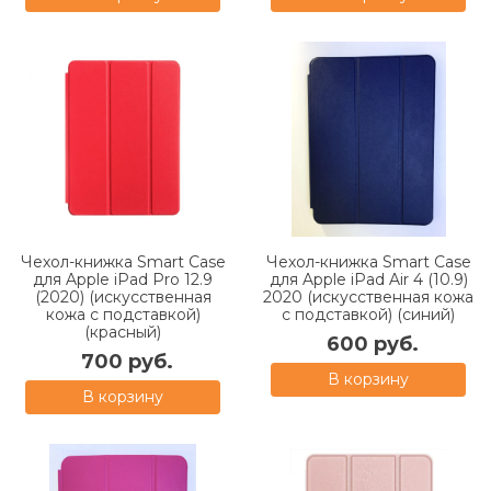
Чехол-книжка Smart Case
Чехол-книжка Smart Case
для Apple iPad Pro 12.9
для Apple iPad Air 4 (10.9)
(2020) (искусственная
2020 (искусственная кожа
кожа с подставкой)
с подставкой) (синий)
(красный)
600 руб.
700 руб.
В корзину
В корзину