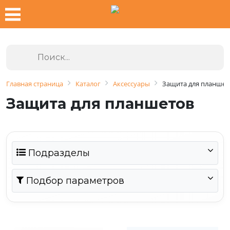
Главная страница
Каталог
Аксессуары
Защита для планшет
Защита для планшетов
Подразделы
Подбор параметров