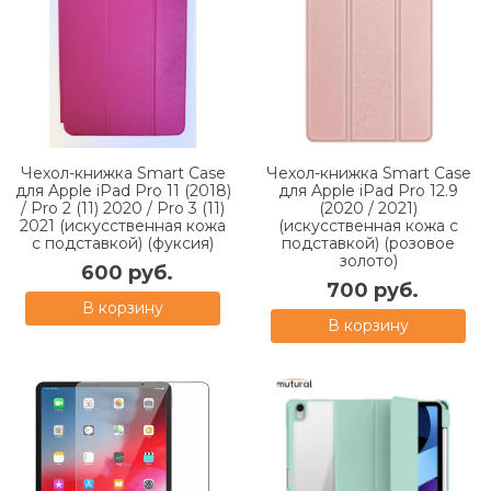
Чехол-книжка Smart Case
Чехол-книжка Smart Case
для Apple iPad Pro 11 (2018)
для Apple iPad Pro 12.9
/ Pro 2 (11) 2020 / Pro 3 (11)
(2020 / 2021)
2021 (искусственная кожа
(искусственная кожа с
с подставкой) (фуксия)
подставкой) (розовое
золото)
600 руб.
700 руб.
В корзину
В корзину