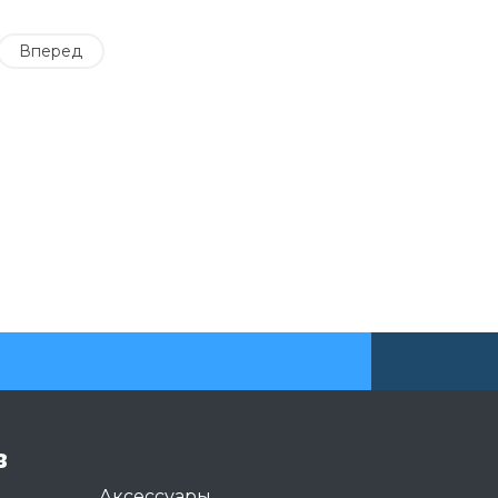
Вперед
в
Аксессуары