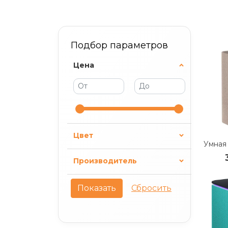
Подбор параметров
Цена
Цвет
Производитель