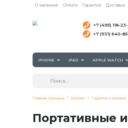
О магазине
Оплата
Гарантия
Доставка
+7 (495) 118-23
+7 (931) 640-8
IPHONE
IPAD
APPLE WATCH
Главная страница
Каталог
Гаджеты и техника
Портативные и