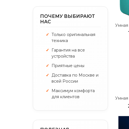
ПОЧЕМУ ВЫБИРАЮТ
НАС
Только оригинальная
техника
Гарантия на все
устройства
Приятные цены
Доставка по Москве и
всей России
Максимум комфорта
для клиентов