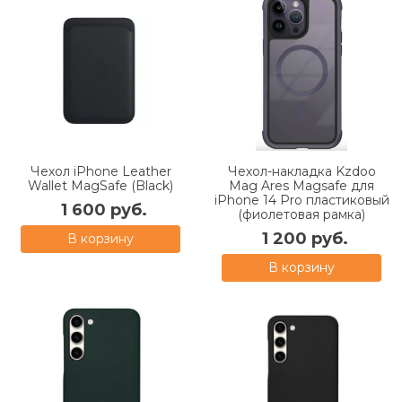
Чехол iPhone Leather
Чехол-накладка Kzdoo
Wallet MagSafe (Black)
Mag Ares Magsafe для
iPhone 14 Pro пластиковый
1 600 руб.
(фиолетовая рамка)
1 200 руб.
В корзину
В корзину