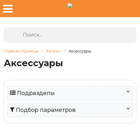
Главная страница
Каталог
Аксессуары
Аксессуары
Подразделы
Подбор параметров