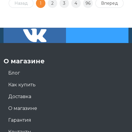
Назад
1
2
3
4
96
Вперед
О магазине
Блог
Как купить
Доставка
О магазине
Гарантия
Контакты