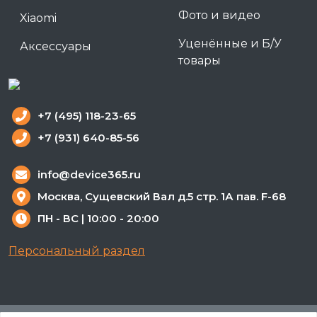
Фото и видео
Xiaomi
Уценённые и Б/У
Аксессуары
товары
+7 (495) 118-23-65
+7 (931) 640-85-56
info@device365.ru
Москва, Сущевский Вал д.5 стр. 1А пав. F-68
ПН - ВС | 10:00 - 20:00
Персональный раздел