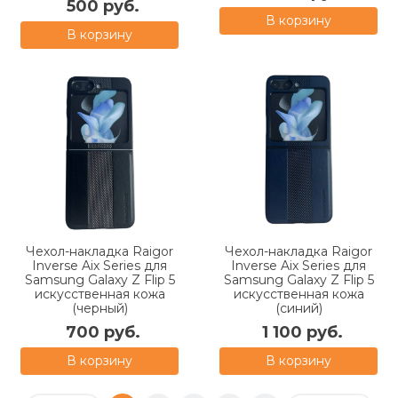
500 руб.
В корзину
В корзину
Чехол-накладка Raigor
Чехол-накладка Raigor
Inverse Aix Series для
Inverse Aix Series для
Samsung Galaxy Z Flip 5
Samsung Galaxy Z Flip 5
искусственная кожа
искусственная кожа
(черный)
(синий)
700 руб.
1 100 руб.
В корзину
В корзину