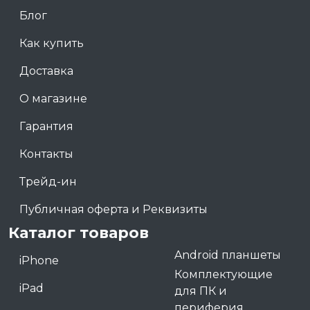
Блог
Как купить
Доставка
О магазине
Гарантия
Контакты
Трейд-ин
Публичная оферта и Реквизиты
Каталог товаров
Android планшеты
iPhone
Комплектующие
iPad
для ПК и
периферия