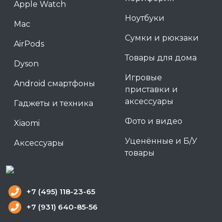
Apple Watch
Ноутбуки
Mac
Сумки и рюкзаки
AirPods
Товары для дома
Dyson
Игровые
Android смартфоны
приставки и
аксессуары
Гаджеты и техника
Фото и видео
Xiaomi
Уценённые и Б/У
Аксессуары
товары
+7 (495) 118-23-65
+7 (931) 640-85-56