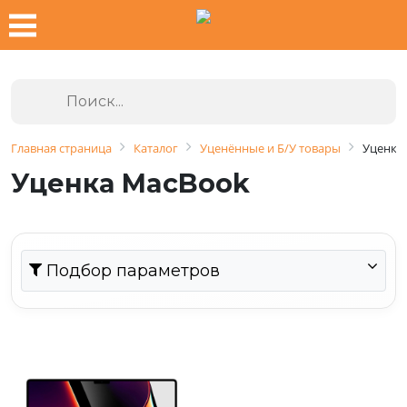
Главная страница
Каталог
Уценённые и Б/У товары
Уценка
Уценка MacBook
Подбор параметров