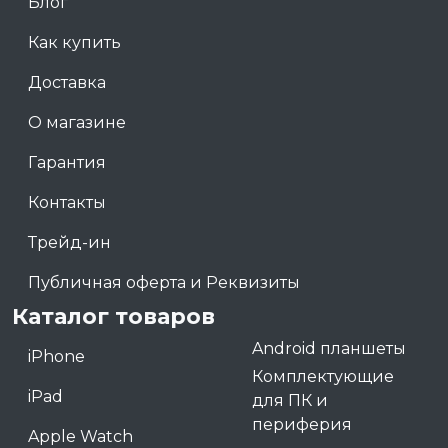
Блог
Как купить
Доставка
О магазине
Гарантия
Контакты
Трейд-ин
Публичная оферта и Реквизиты
Каталог товаров
Android планшеты
iPhone
Комплектующие
iPad
для ПК и
периферия
Apple Watch