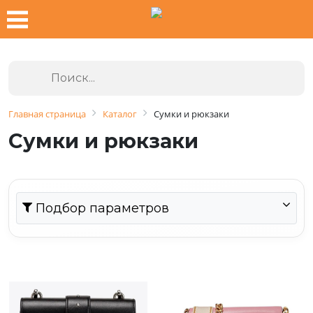
Главная страница
Каталог
Сумки и рюкзаки
Сумки и рюкзаки
Подбор параметров