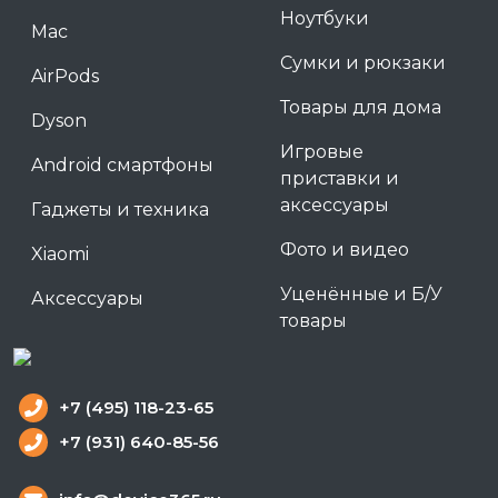
Ноутбуки
Mac
Сумки и рюкзаки
AirPods
Товары для дома
Dyson
Игровые
Android смартфоны
приставки и
аксессуары
Гаджеты и техника
Фото и видео
Xiaomi
Уценённые и Б/У
Аксессуары
товары
+7 (495) 118-23-65
+7 (931) 640-85-56