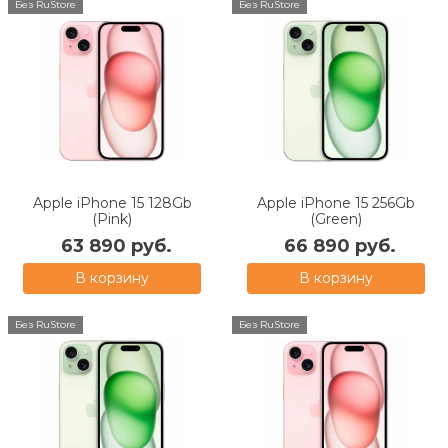
Без RuStore
Без RuStore
Apple iPhone 15 128Gb
Apple iPhone 15 256Gb
(Pink)
(Green)
63 890 руб.
66 890 руб.
В корзину
В корзину
Без RuStore
Без RuStore