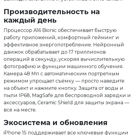
Производительность на
каждый день
Процессор A16 Bionic обеспечивает быструю
работу приложений, комфортный гейминг и
эффективное энергопотребление. Нейронный
движок обрабатывает до 17 триллионов
операций в секунду, ускоряя вычислительную
фотографию и функции машинного обучения.
Камера 48 Мп с автоматическим портретным
режимом упрощает съёмку — просто наведите
на объект и нажмите кнопку. Защита от воды и
пыли IP68, MagSafe для беспроводной зарядки и
аксессуаров, Ceramic Shield для защиты экрана —
всё на месте.
Экосистема и обновления
iPhone 15 поддерживает все ключевые функции