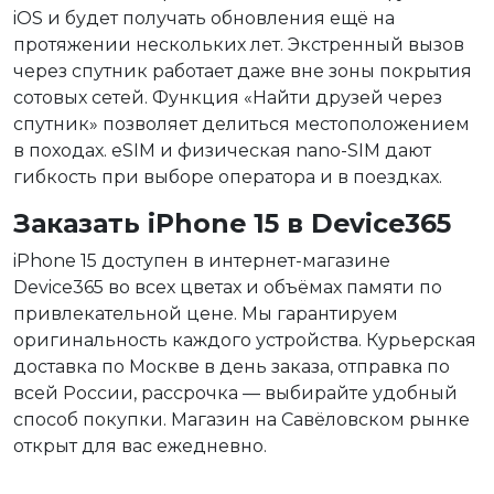
iOS и будет получать обновления ещё на
протяжении нескольких лет. Экстренный вызов
через спутник работает даже вне зоны покрытия
сотовых сетей. Функция «Найти друзей через
спутник» позволяет делиться местоположением
в походах. eSIM и физическая nano-SIM дают
гибкость при выборе оператора и в поездках.
Заказать iPhone 15 в Device365
iPhone 15 доступен в интернет-магазине
Device365 во всех цветах и объёмах памяти по
привлекательной цене. Мы гарантируем
оригинальность каждого устройства. Курьерская
доставка по Москве в день заказа, отправка по
всей России, рассрочка — выбирайте удобный
способ покупки. Магазин на Савёловском рынке
открыт для вас ежедневно.