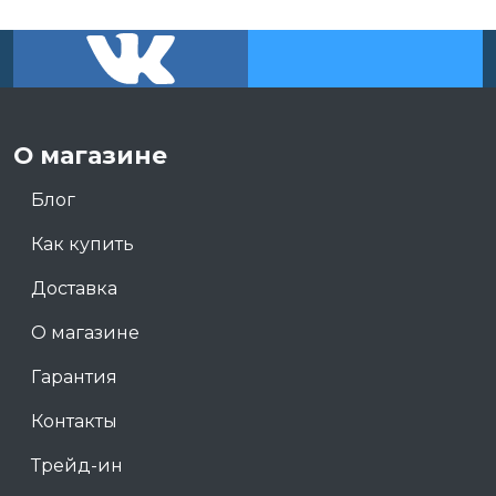
О магазине
Блог
Как купить
Доставка
О магазине
Гарантия
Контакты
Трейд-ин