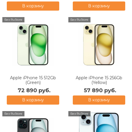
В корзину
В корзину
Без RuStore
Без RuStore
Apple iPhone 15 512Gb
Apple iPhone 15 256Gb
(Green)
(Yellow)
72 890 руб.
57 890 руб.
В корзину
В корзину
Без RuStore
Без RuStore