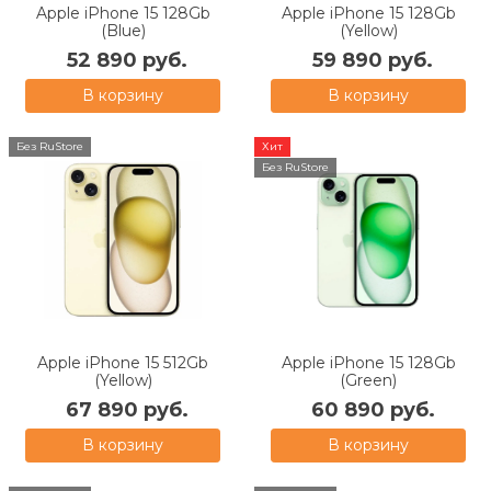
Apple iPhone 15 128Gb
Apple iPhone 15 128Gb
(Blue)
(Yellow)
52 890 руб.
59 890 руб.
В корзину
В корзину
Без RuStore
Хит
Без RuStore
Apple iPhone 15 512Gb
Apple iPhone 15 128Gb
(Yellow)
(Green)
67 890 руб.
60 890 руб.
В корзину
В корзину