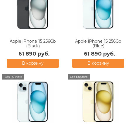
Apple iPhone 15 256Gb
Apple iPhone 15 256Gb
(Black)
(Blue)
61 890 руб.
61 890 руб.
В корзину
В корзину
Без RuStore
Без RuStore