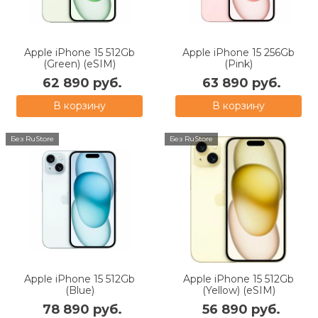
Apple iPhone 15 512Gb
Apple iPhone 15 256Gb
(Green) (eSIM)
(Pink)
62 890 руб.
63 890 руб.
В корзину
В корзину
Без RuStore
Без RuStore
Apple iPhone 15 512Gb
Apple iPhone 15 512Gb
(Blue)
(Yellow) (eSIM)
78 890 руб.
56 890 руб.