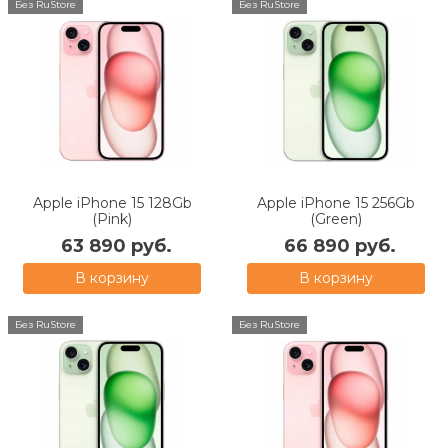
Без RuStore
Без RuStore
Apple iPhone 15 128Gb
Apple iPhone 15 256Gb
(Pink)
(Green)
63 890 руб.
66 890 руб.
В корзину
В корзину
Без RuStore
Без RuStore