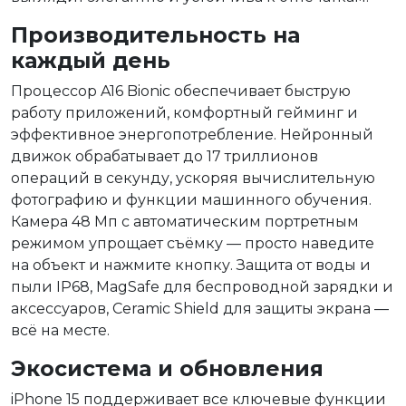
Производительность на
каждый день
Процессор A16 Bionic обеспечивает быструю
работу приложений, комфортный гейминг и
эффективное энергопотребление. Нейронный
движок обрабатывает до 17 триллионов
операций в секунду, ускоряя вычислительную
фотографию и функции машинного обучения.
Камера 48 Мп с автоматическим портретным
режимом упрощает съёмку — просто наведите
на объект и нажмите кнопку. Защита от воды и
пыли IP68, MagSafe для беспроводной зарядки и
аксессуаров, Ceramic Shield для защиты экрана —
всё на месте.
Экосистема и обновления
iPhone 15 поддерживает все ключевые функции