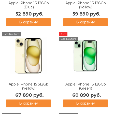
Apple iPhone 15 128Gb
Apple iPhone 15 128Gb
(Blue)
(Yellow)
52 890 руб.
59 890 руб.
В корзину
В корзину
Без RuStore
Хит
Без RuStore
Apple iPhone 15 512Gb
Apple iPhone 15 128Gb
(Yellow)
(Green)
67 890 руб.
60 890 руб.
В корзину
В корзину