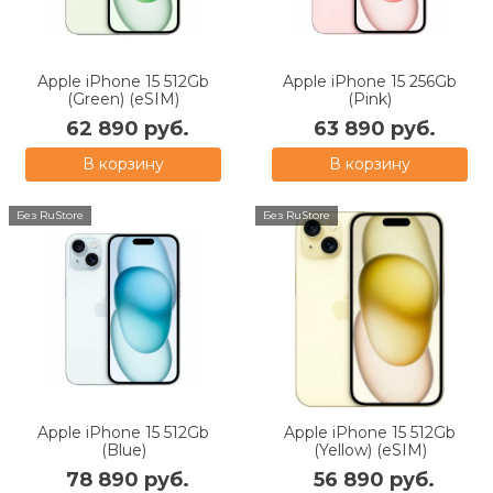
Apple iPhone 15 512Gb
Apple iPhone 15 256Gb
(Green) (eSIM)
(Pink)
62 890 руб.
63 890 руб.
В корзину
В корзину
Без RuStore
Без RuStore
Apple iPhone 15 512Gb
Apple iPhone 15 512Gb
(Blue)
(Yellow) (eSIM)
78 890 руб.
56 890 руб.