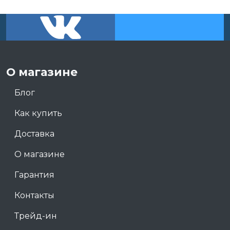
О магазине
Блог
Как купить
Доставка
О магазине
Гарантия
Контакты
Трейд-ин