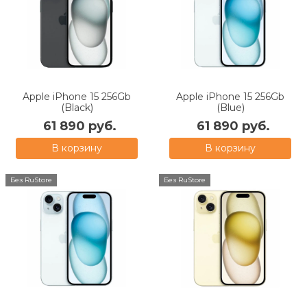
Apple iPhone 15 256Gb
Apple iPhone 15 256Gb
(Black)
(Blue)
61 890 руб.
61 890 руб.
В корзину
В корзину
Без RuStore
Без RuStore