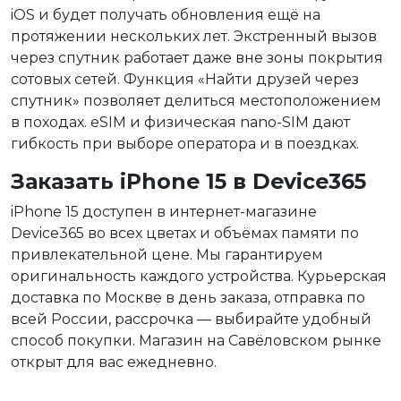
iOS и будет получать обновления ещё на
протяжении нескольких лет. Экстренный вызов
через спутник работает даже вне зоны покрытия
сотовых сетей. Функция «Найти друзей через
спутник» позволяет делиться местоположением
в походах. eSIM и физическая nano-SIM дают
гибкость при выборе оператора и в поездках.
Заказать iPhone 15 в Device365
iPhone 15 доступен в интернет-магазине
Device365 во всех цветах и объёмах памяти по
привлекательной цене. Мы гарантируем
оригинальность каждого устройства. Курьерская
доставка по Москве в день заказа, отправка по
всей России, рассрочка — выбирайте удобный
способ покупки. Магазин на Савёловском рынке
открыт для вас ежедневно.