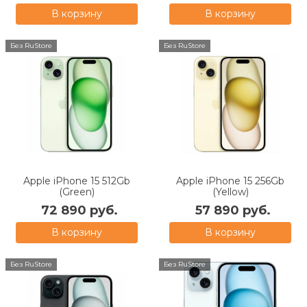
В корзину
В корзину
Без RuStore
Без RuStore
Apple iPhone 15 512Gb
Apple iPhone 15 256Gb
(Green)
(Yellow)
72 890 руб.
57 890 руб.
В корзину
В корзину
Без RuStore
Без RuStore