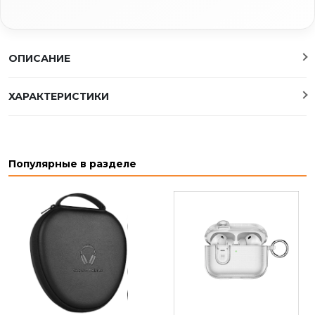
ОПИСАНИЕ
ХАРАКТЕРИСТИКИ
Популярные в разделе