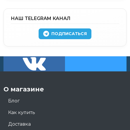
НАШ TELEGRAM КАНАЛ
ПОДПИСАТЬСЯ
О магазине
Блог
Как купить
Доставка