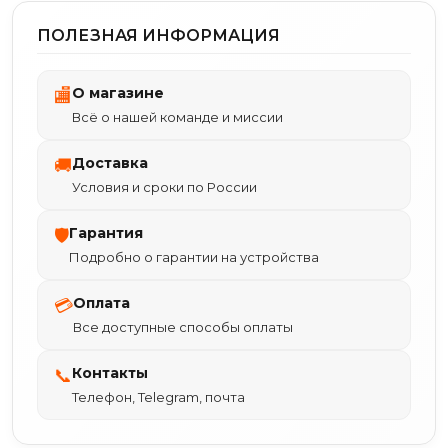
ПОЛЕЗНАЯ ИНФОРМАЦИЯ
О магазине
🏬
Всё о нашей команде и миссии
Доставка
🚚
Условия и сроки по России
Гарантия
🛡
Подробно о гарантии на устройства
Оплата
💳
Все доступные способы оплаты
Контакты
📞
Телефон, Telegram, почта