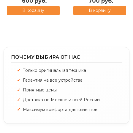
600 руб.
700 руб.
В корзину
В корзину
ПОЧЕМУ ВЫБИРАЮТ НАС
Только оригинальная техника
Гарантия на все устройства
Приятные цены
Доставка по Москве и всей России
Максимум комфорта для клиентов