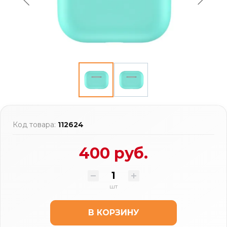
Код товара:
112624
400 руб.
шт
В КОРЗИНУ