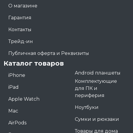
О магазине
Гарантия
Контакты
Трейд-ин
Публичная оферта и Реквизиты
Каталог товаров
Android планшеты
iPhone
Комплектующие
iPad
для ПК и
периферия
Apple Watch
Ноутбуки
Mac
Сумки и рюкзаки
AirPods
Товары для дома