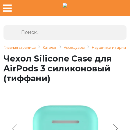
Главная страница
Каталог
Аксессуары
Наушники и гарнит
Чехол Silicone Case для
AirPods 3 силиконовый
(тиффани)