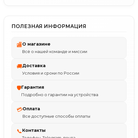
ПОЛЕЗНАЯ ИНФОРМАЦИЯ
О магазине
🏬
Всё о нашей команде и миссии
Доставка
🚚
Условия и сроки по России
Гарантия
🛡
Подробно о гарантии на устройства
Оплата
💳
Все доступные способы оплаты
Контакты
📞
Телефон, Telegram, почта