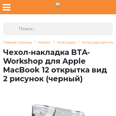
Главная страница
Каталог
Аксессуары
Аксессуары для ноут
Чехол-накладка BTA-
Workshop для Apple
MacBook 12 открытка вид
2 рисунок (черный)