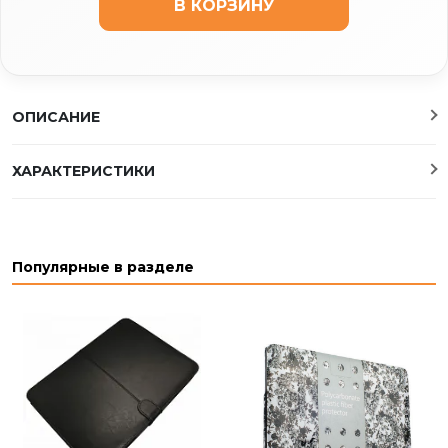
В КОРЗИНУ
ОПИСАНИЕ
ХАРАКТЕРИСТИКИ
Популярные в разделе