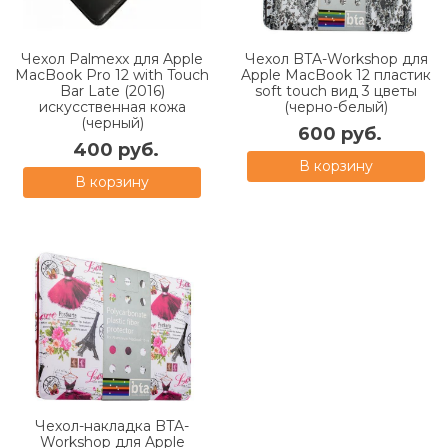
Чехол Palmexx для Apple
Чехол BTA-Workshop для
MacBook Pro 12 with Touch
Apple MacBook 12 пластик
Bar Late (2016)
soft touch вид 3 цветы
искусственная кожа
(черно-белый)
(черный)
600 руб.
400 руб.
В корзину
В корзину
Чехол-накладка BTA-
Workshop для Apple