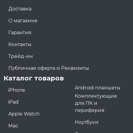
Доставка
О магазине
Гарантия
Контакты
Трейд-ин
Публичная оферта и Реквизиты
Каталог товаров
Android планшеты
iPhone
Комплектующие
iPad
для ПК и
периферия
Apple Watch
Ноутбуки
Mac