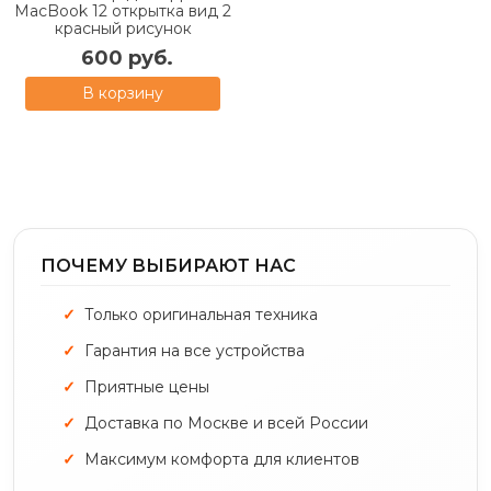
MacBook 12 открытка вид 2
красный рисунок
600 руб.
В корзину
ПОЧЕМУ ВЫБИРАЮТ НАС
Только оригинальная техника
Гарантия на все устройства
Приятные цены
Доставка по Москве и всей России
Максимум комфорта для клиентов