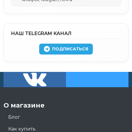
НАШ TELEGRAM КАНАЛ
ПОДПИСАТЬСЯ
О магазине
Блог
Как купить