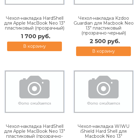
Чехол-накладка HardShell
Чехол-накладка Kzdoo
для Apple MacBook Neo 13"
Guardian для Macbook Neo
пластиковый (прозрачный)
13" пластиковый
(прозрачно-черный)
1 700 руб.
2 500 руб.
В корзину
В корзину
Чехол-накладка HardShell
Чехол-накладка WIWU
для Apple MacBook Neo 13"
iShield Hard Shell для
пластиковый (прозрачно-
Macbook Neo 13"