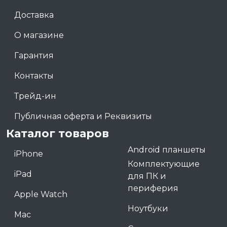
Доставка
О магазине
Гарантия
Контакты
Трейд-ин
Публичная оферта и Реквизиты
Каталог товаров
Android планшеты
iPhone
Комплектующие
iPad
для ПК и
периферия
Apple Watch
Ноутбуки
Mac