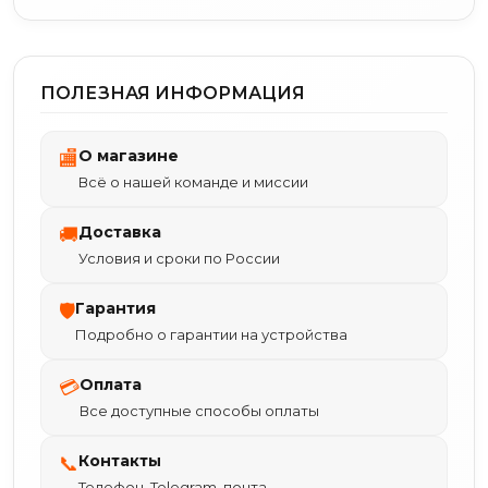
ПОЛЕЗНАЯ ИНФОРМАЦИЯ
О магазине
🏬
Всё о нашей команде и миссии
Доставка
🚚
Условия и сроки по России
Гарантия
🛡
Подробно о гарантии на устройства
Оплата
💳
Все доступные способы оплаты
Контакты
📞
Телефон, Telegram, почта