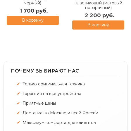
черный)
пластиковый (матовый
прозрачный)
1 700 руб.
2 200 руб.
В корзину
В корзину
ПОЧЕМУ ВЫБИРАЮТ НАС
Только оригинальная техника
Гарантия на все устройства
Приятные цены
Доставка по Москве и всей России
Максимум комфорта для клиентов