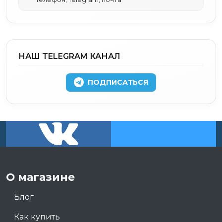
НАШ TELEGRAM КАНАЛ
ПОДПИСАТЬСЯ
О магазине
Блог
Как купить