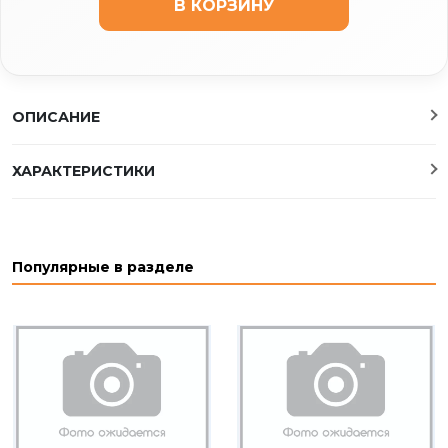
В КОРЗИНУ
ОПИСАНИЕ
ХАРАКТЕРИСТИКИ
Популярные в разделе