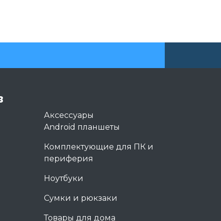
в
Аксессуары
Android планшеты
Комплектующие для ПК и
периферия
Ноутбуки
Сумки и рюкзаки
Товары для дома