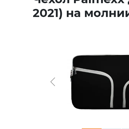
2021) на молни