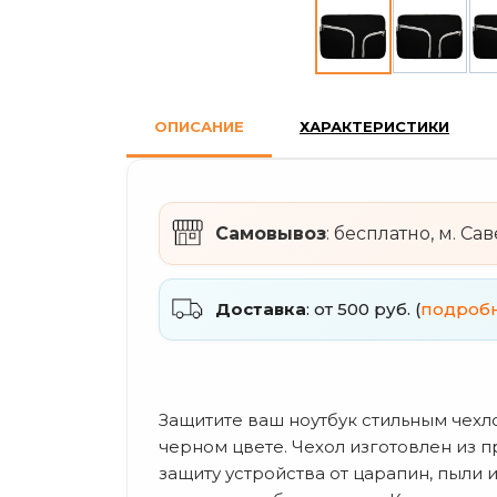
ОПИСАНИЕ
ХАРАКТЕРИСТИКИ
Самовывоз
: бесплатно, м. Са
Доставка
: от 500 руб. (
подроб
Защитите ваш ноутбук стильным чехлом
черном цвете. Чехол изготовлен из 
защиту устройства от царапин, пыли 