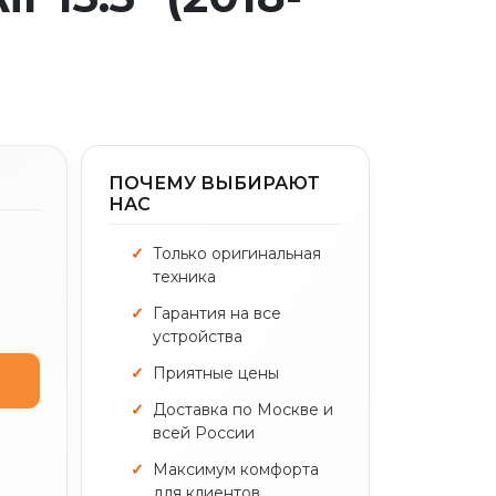
ПОЧЕМУ ВЫБИРАЮТ
НАС
Только оригинальная
техника
Гарантия на все
устройства
Приятные цены
Доставка по Москве и
всей России
Максимум комфорта
для клиентов