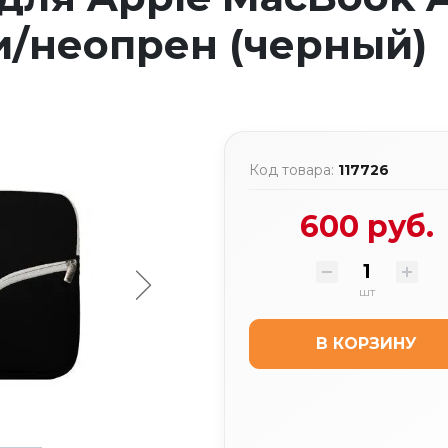
и/неопрен (черный)
Код товара:
117726
600 руб.
шт
В КОРЗИНУ