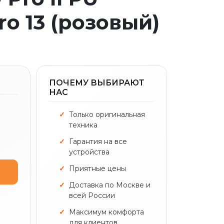
ro 13 (розовый)
ПОЧЕМУ ВЫБИРАЮТ
НАС
Только оригинальная
техника
Гарантия на все
устройства
Приятные цены
Доставка по Москве и
всей России
Максимум комфорта
для клиентов