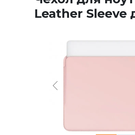
Leather Sleeve