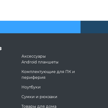
в
Аксессуары
Android планшеты
Комплектующие для ПК и
периферия
Ноутбуки
Сумки и рюкзаки
Товары для дома