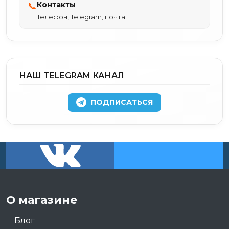
Контакты
📞
Телефон, Telegram, почта
НАШ TELEGRAM КАНАЛ
ПОДПИСАТЬСЯ
О магазине
Блог