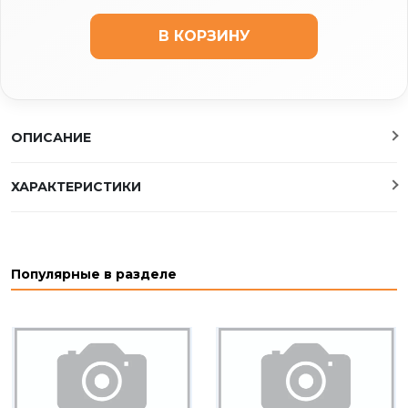
В КОРЗИНУ
ОПИСАНИЕ
ХАРАКТЕРИСТИКИ
Популярные в разделе