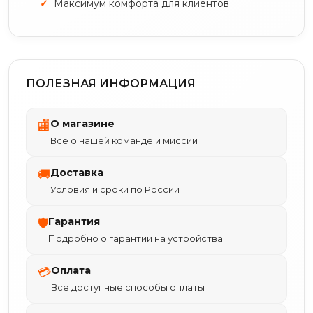
Максимум комфорта для клиентов
ПОЛЕЗНАЯ ИНФОРМАЦИЯ
О магазине
🏬
Всё о нашей команде и миссии
Доставка
🚚
Условия и сроки по России
Гарантия
🛡
Подробно о гарантии на устройства
Оплата
💳
Все доступные способы оплаты