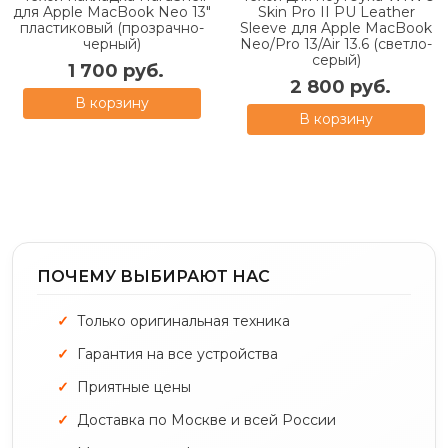
для Apple MacBook Neo 13"
Skin Pro II PU Leather
пластиковый (прозрачно-
Sleeve для Apple MacBook
черный)
Neo/Pro 13/Air 13.6 (светло-
серый)
1 700 руб.
2 800 руб.
В корзину
В корзину
ПОЧЕМУ ВЫБИРАЮТ НАС
Только оригинальная техника
Гарантия на все устройства
Приятные цены
Доставка по Москве и всей России