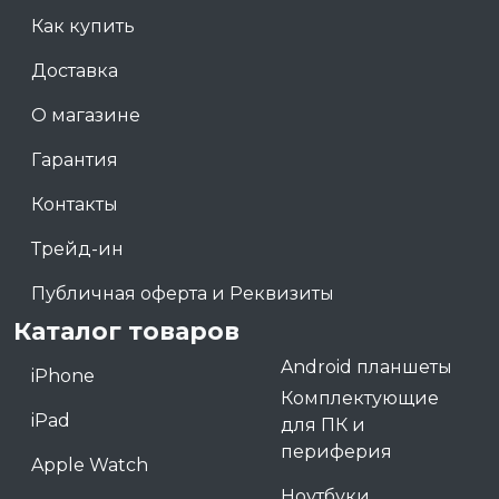
Как купить
Доставка
О магазине
Гарантия
Контакты
Трейд-ин
Публичная оферта и Реквизиты
Каталог товаров
Android планшеты
iPhone
Комплектующие
iPad
для ПК и
периферия
Apple Watch
Ноутбуки