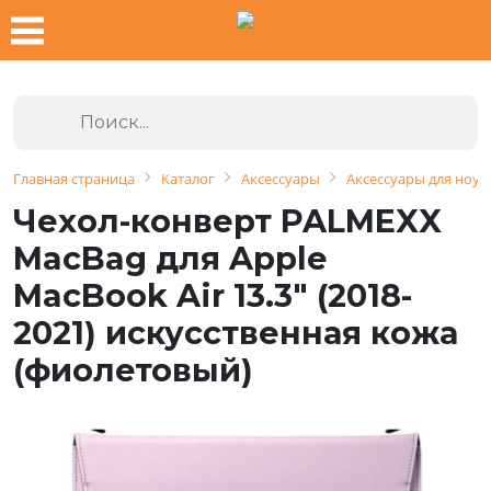
Главная страница
Каталог
Аксессуары
Аксессуары для ноут
Чехол-конверт PALMEXX
MacBag для Apple
MacBook Air 13.3" (2018-
2021) искусственная кожа
(фиолетовый)