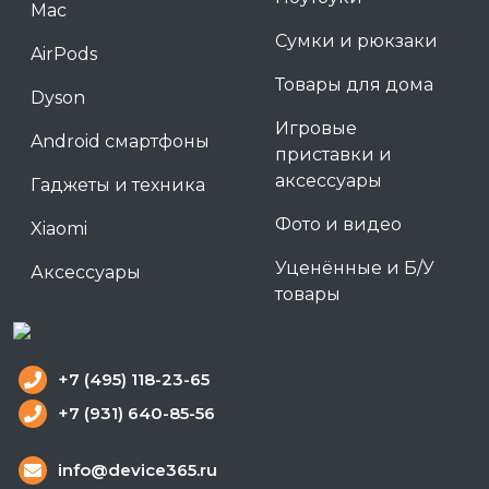
Mac
Сумки и рюкзаки
AirPods
Товары для дома
Dyson
Игровые
Android смартфоны
приставки и
аксессуары
Гаджеты и техника
Фото и видео
Xiaomi
Уценённые и Б/У
Аксессуары
товары
+7 (495) 118-23-65
+7 (931) 640-85-56
info@device365.ru