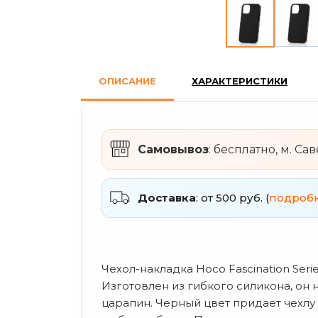
ОПИСАНИЕ
ХАРАКТЕРИСТИКИ
Самовывоз
: бесплатно, м. Са
Доставка
: от 500 руб. (
подроб
Чехол-накладка Hoco Fascination Seri
Изготовлен из гибкого силикона, он
царапин. Черный цвет придает чехлу