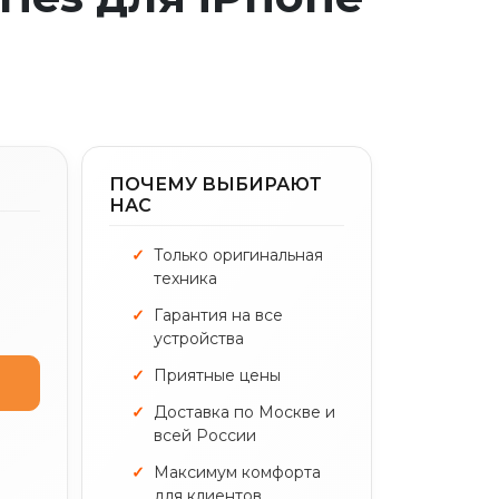
ПОЧЕМУ ВЫБИРАЮТ
НАС
Только оригинальная
техника
Гарантия на все
устройства
Приятные цены
Доставка по Москве и
всей России
Максимум комфорта
для клиентов