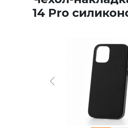
14 Pro силико