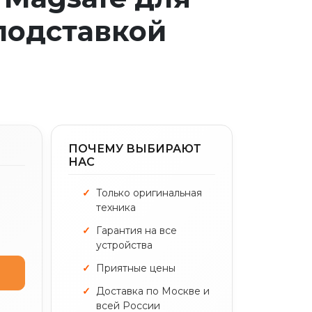
 подставкой
ПОЧЕМУ ВЫБИРАЮТ
НАС
Только оригинальная
техника
Гарантия на все
устройства
Приятные цены
Доставка по Москве и
всей России