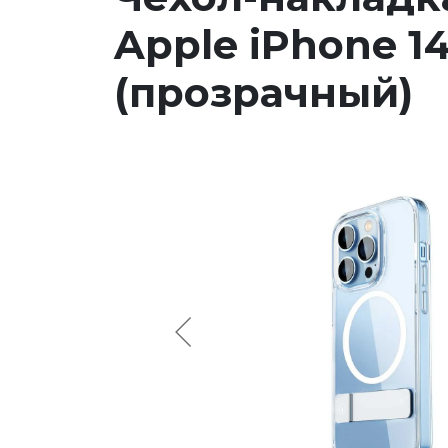
Apple iPhone 1
(прозрачный)