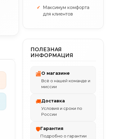
Максимум комфорта
для клиентов
ПОЛЕЗНАЯ
ИНФОРМАЦИЯ
О магазине
🏬
Всё о нашей команде и
миссии
Доставка
🚚
Условия и сроки по
России
Гарантия
🛡
Подробно о гарантии