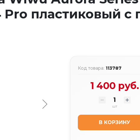
4 Pro пластиковый с
Код товара:
113787
1 400 руб.
шт
В КОРЗИНУ