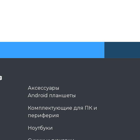
в
Аксессуары
Android планшеты
Комплектующие для ПК и
периферия
Ноутбуки