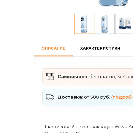
ОПИСАНИЕ
ХАРАКТЕРИСТИКИ
Самовывоз
: бесплатно, м. Са
Доставка
: от 500 руб. (
подроб
Пластиковый чехол-накладка Wiwu Aur