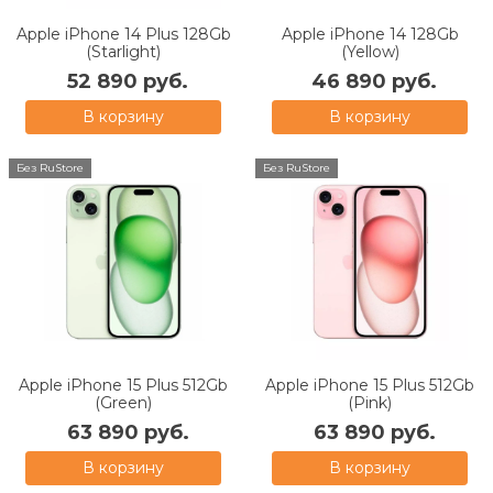
Apple iPhone 14 Plus 128Gb
Apple iPhone 14 128Gb
(Starlight)
(Yellow)
52 890 руб.
46 890 руб.
В корзину
В корзину
Без RuStore
Без RuStore
Apple iPhone 15 Plus 512Gb
Apple iPhone 15 Plus 512Gb
(Green)
(Pink)
63 890 руб.
63 890 руб.
В корзину
В корзину