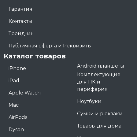
Гарантия
Контакты
Трейд-ин
Публичная оферта и Реквизиты
Каталог товаров
Android планшеты
iPhone
Комплектующие
iPad
для ПК и
периферия
Apple Watch
Ноутбуки
Mac
Сумки и рюкзаки
AirPods
Товары для дома
Dyson