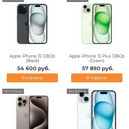
Apple iPhone 15 128Gb
Apple iPhone 15 Plus 128Gb
(Black)
(Green)
54 600 руб.
57 890 руб.
В корзину
В корзину
Без RuStore
Без RuStore