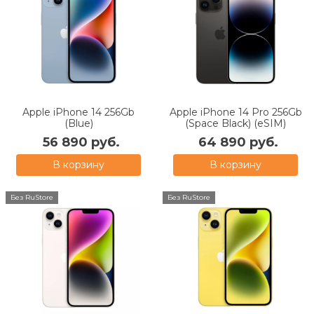
Apple iPhone 14 256Gb
Apple iPhone 14 Pro 256Gb
(Blue)
(Space Black) (eSIM)
56 890 руб.
64 890 руб.
В корзину
В корзину
Без RuStore
Без RuStore