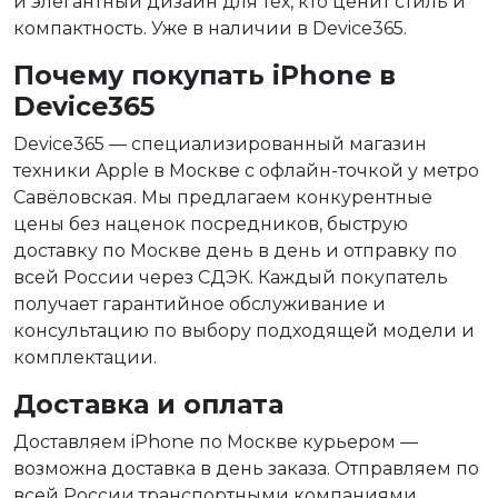
и элегантный дизайн для тех, кто ценит стиль и
компактность. Уже в наличии в Device365.
Почему покупать iPhone в
Device365
Device365 — специализированный магазин
техники Apple в Москве с офлайн-точкой у метро
Савёловская. Мы предлагаем конкурентные
цены без наценок посредников, быструю
доставку по Москве день в день и отправку по
всей России через СДЭК. Каждый покупатель
получает гарантийное обслуживание и
консультацию по выбору подходящей модели и
комплектации.
Доставка и оплата
Доставляем iPhone по Москве курьером —
возможна доставка в день заказа. Отправляем по
всей России транспортными компаниями.