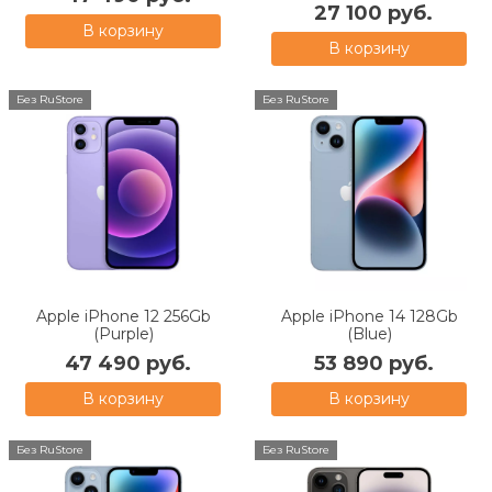
27 100 руб.
В корзину
В корзину
Без RuStore
Без RuStore
Apple iPhone 12 256Gb
Apple iPhone 14 128Gb
(Purple)
(Blue)
47 490 руб.
53 890 руб.
В корзину
В корзину
Без RuStore
Без RuStore