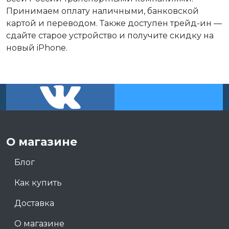
Принимаем оплату наличными, банковской
картой и переводом. Также доступен трейд-ин —
сдайте старое устройство и получите скидку на
новый iPhone.
О магазине
Блог
Как купить
Доставка
О магазине