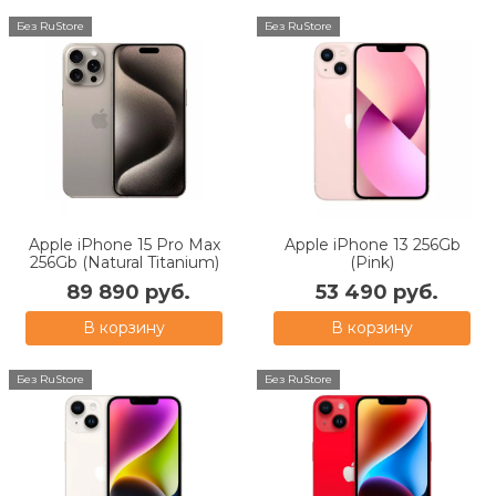
Без RuStore
Без RuStore
Apple iPhone 15 Pro Max
Apple iPhone 13 256Gb
256Gb (Natural Titanium)
(Pink)
89 890 руб.
53 490 руб.
В корзину
В корзину
Без RuStore
Без RuStore