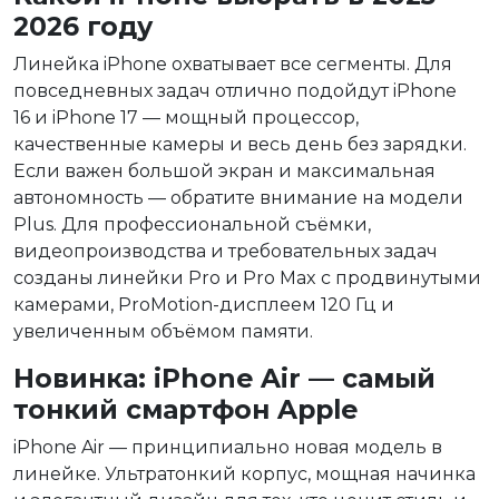
2026 году
Линейка iPhone охватывает все сегменты. Для
повседневных задач отлично подойдут iPhone
16 и iPhone 17 — мощный процессор,
качественные камеры и весь день без зарядки.
Если важен большой экран и максимальная
автономность — обратите внимание на модели
Plus. Для профессиональной съёмки,
видеопроизводства и требовательных задач
созданы линейки Pro и Pro Max с продвинутыми
камерами, ProMotion-дисплеем 120 Гц и
увеличенным объёмом памяти.
Новинка: iPhone Air — самый
тонкий смартфон Apple
iPhone Air — принципиально новая модель в
линейке. Ультратонкий корпус, мощная начинка