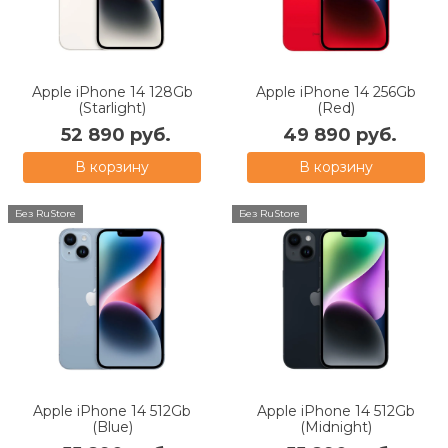
Apple iPhone 14 128Gb
Apple iPhone 14 256Gb
(Starlight)
(Red)
52 890 руб.
49 890 руб.
В корзину
В корзину
Без RuStore
Без RuStore
Apple iPhone 14 512Gb
Apple iPhone 14 512Gb
(Blue)
(Midnight)