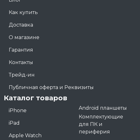
Как купить
Доставка
О магазине
Гарантия
Контакты
Трейд-ин
Публичная оферта и Реквизиты
Каталог товаров
Android планшеты
iPhone
Комплектующие
iPad
для ПК и
периферия
Apple Watch