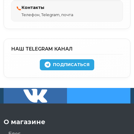
Контакты
📞
Телефон, Telegram, почта
НАШ TELEGRAM КАНАЛ
ПОДПИСАТЬСЯ
О магазине
Блог