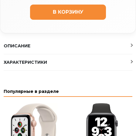
В КОРЗИНУ
ОПИСАНИЕ
ХАРАКТЕРИСТИКИ
Популярные в разделе