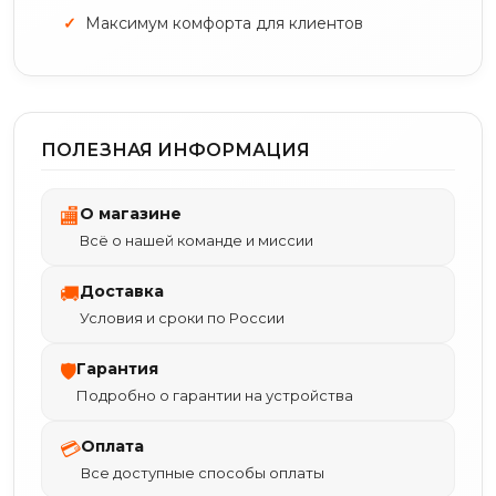
Максимум комфорта для клиентов
ПОЛЕЗНАЯ ИНФОРМАЦИЯ
О магазине
🏬
Всё о нашей команде и миссии
Доставка
🚚
Условия и сроки по России
Гарантия
🛡
Подробно о гарантии на устройства
Оплата
💳
Все доступные способы оплаты