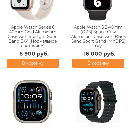
Apple Watch Series 6
Apple Watch SE 40mm
40mm Gold Aluminum
(GPS) Space Gray
Case with Starlight Sport
Aluminum Case with Black
Band Б/У (Нормальное
Sand Sport Band (MYDP2)
состояние)
б/у
6 900 руб.
16 000 руб.
В корзину
В корзину