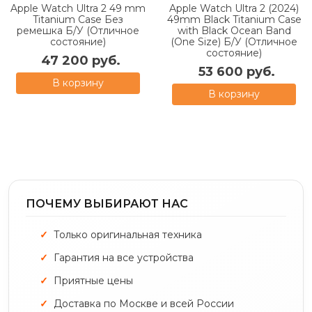
Apple Watch Ultra 2 49 mm
Apple Watch Ultra 2 (2024)
Titanium Case Без
49mm Black Titanium Case
ремешка Б/У (Отличное
with Black Ocean Band
состояние)
(One Size) Б/У (Отличное
состояние)
47 200 руб.
53 600 руб.
В корзину
В корзину
ПОЧЕМУ ВЫБИРАЮТ НАС
Только оригинальная техника
Гарантия на все устройства
Приятные цены
Доставка по Москве и всей России