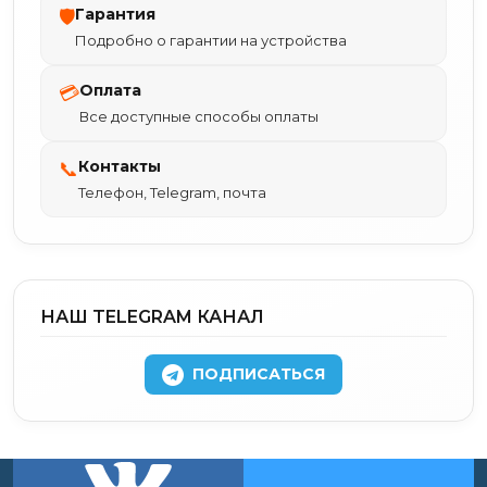
Гарантия
🛡
Подробно о гарантии на устройства
Оплата
💳
Все доступные способы оплаты
Контакты
📞
Телефон, Telegram, почта
НАШ TELEGRAM КАНАЛ
ПОДПИСАТЬСЯ