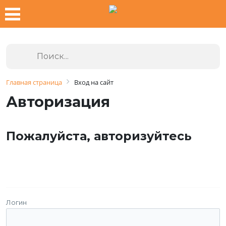
Главная страница
Вход на сайт
Авторизация
Пожалуйста, авторизуйтесь
Логин