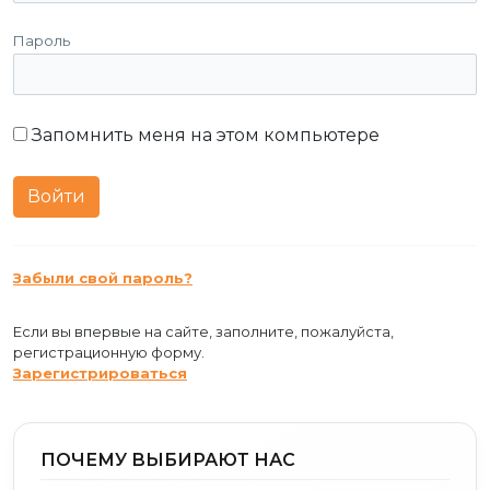
Пароль
Запомнить меня на этом компьютере
Забыли свой пароль?
Если вы впервые на сайте, заполните, пожалуйста,
регистрационную форму.
Зарегистрироваться
ПОЧЕМУ ВЫБИРАЮТ НАС