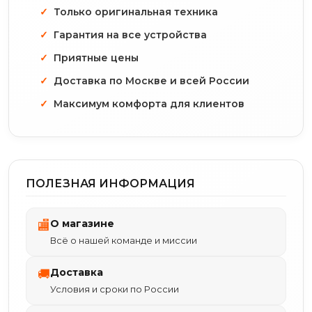
Только оригинальная техника
Гарантия на все устройства
Приятные цены
Доставка по Москве и всей России
Максимум комфорта для клиентов
ПОЛЕЗНАЯ ИНФОРМАЦИЯ
О магазине
🏬
Всё о нашей команде и миссии
Доставка
🚚
Условия и сроки по России