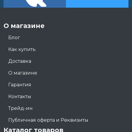
О магазине
Блог
Как купить
Доставка
О магазине
Гарантия
Контакты
Трейд-ин
Публичная оферта и Реквизиты
Каталог товаров