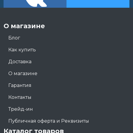
О магазине
Блог
Как купить
Доставка
О магазине
Гарантия
Контакты
Трейд-ин
Публичная оферта и Реквизиты
Каталог товаров