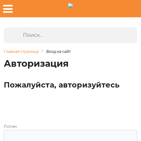
Главная страница
Вход на сайт
Авторизация
Пожалуйста, авторизуйтесь
Логин