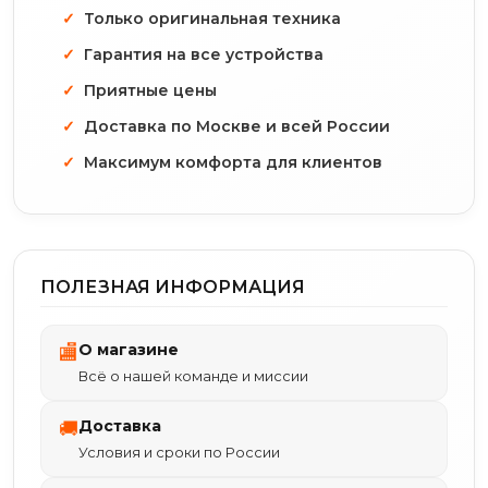
Только оригинальная техника
Гарантия на все устройства
Приятные цены
Доставка по Москве и всей России
Максимум комфорта для клиентов
ПОЛЕЗНАЯ ИНФОРМАЦИЯ
О магазине
🏬
Всё о нашей команде и миссии
Доставка
🚚
Условия и сроки по России