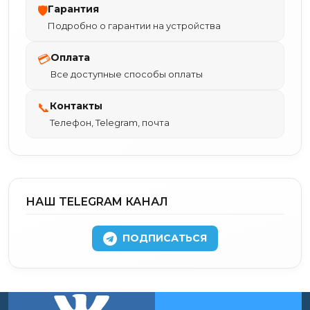
Гарантия
🛡
Подробно о гарантии на устройства
Оплата
💳
Все доступные способы оплаты
Контакты
📞
Телефон, Telegram, почта
НАШ TELEGRAM КАНАЛ
ПОДПИСАТЬСЯ