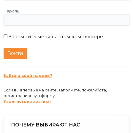
Пароль
Запомнить меня на этом компьютере
Забыли свой пароль?
Если вы впервые на сайте, заполните, пожалуйста,
регистрационную форму.
Зарегистрироваться
ПОЧЕМУ ВЫБИРАЮТ НАС