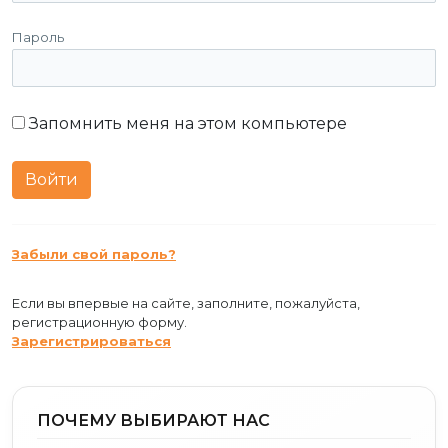
Пароль
Запомнить меня на этом компьютере
Забыли свой пароль?
Если вы впервые на сайте, заполните, пожалуйста,
регистрационную форму.
Зарегистрироваться
ПОЧЕМУ ВЫБИРАЮТ НАС