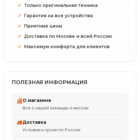
Только оригинальная техника
Гарантия на все устройства
Приятные цены
Доставка по Москве и всей России
Максимум комфорта для клиентов
ПОЛЕЗНАЯ ИНФОРМАЦИЯ
О магазине
🏬
Всё о нашей команде и миссии
Доставка
🚚
Условия и сроки по России