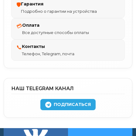
Гарантия
🛡
Подробно о гарантии на устройства
Оплата
💳
Все доступные способы оплаты
Контакты
📞
Телефон, Telegram, почта
НАШ TELEGRAM КАНАЛ
ПОДПИСАТЬСЯ