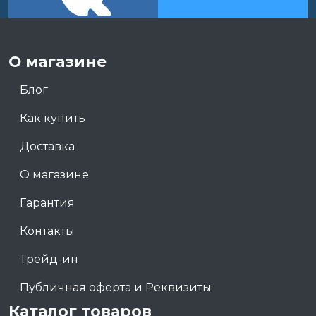
О магазине
Блог
Как купить
Доставка
О магазине
Гарантия
Контакты
Трейд-ин
Публичная оферта и Реквизиты
Каталог товаров