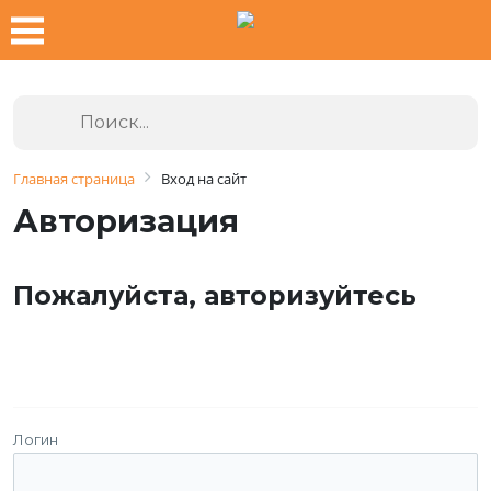
Главная страница
Вход на сайт
Авторизация
Пожалуйста, авторизуйтесь
Логин