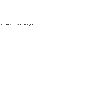
та, регистрационную