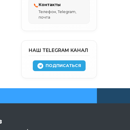
Контакты
📞
Телефон, Telegram,
почта
НАШ TELEGRAM КАНАЛ
ПОДПИСАТЬСЯ
в