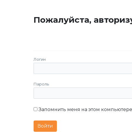
Пожалуйста, авториз
Логин
Пароль
Запомнить меня на этом компьютер