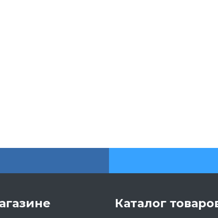
агазине
Каталог товаро