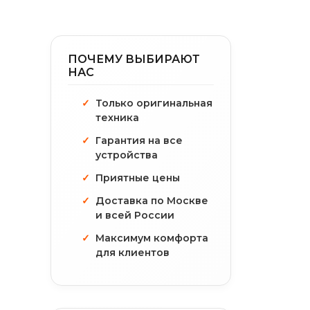
ПОЧЕМУ ВЫБИРАЮТ
НАС
Только оригинальная
техника
Гарантия на все
устройства
Приятные цены
Доставка по Москве
и всей России
Максимум комфорта
для клиентов