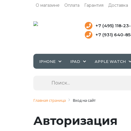
О магазине
Оплата
Гарантия
Доставка
+7 (495) 118-23
+7 (931) 640-8
IPHONE
IPAD
APPLE WATCH
Главная страница
Вход на сайт
Авторизация