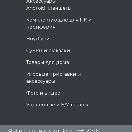
Аксессуары
Android планшеты
Комплектующие для ПК и
периферия
Ноутбуки
Сумки и рюкзаки
Товары для дома
Игровые приставки и
аксессуары
Фото и видео
Уценённые и Б/У товары
© Интернет-магазин Device365, 2026