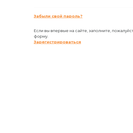
Забыли свой пароль?
Если вы впервые на сайте, заполните, пожалуйс
форму.
Зарегистрироваться