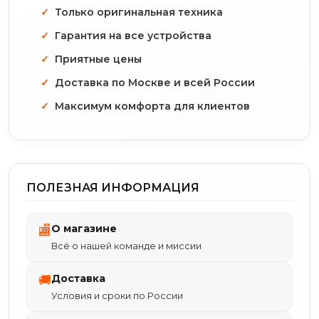
Только оригинальная техника
Гарантия на все устройства
Приятные цены
Доставка по Москве и всей России
Максимум комфорта для клиентов
ПОЛЕЗНАЯ ИНФОРМАЦИЯ
О магазине
🏬
Всё о нашей команде и миссии
Доставка
🚚
Условия и сроки по России