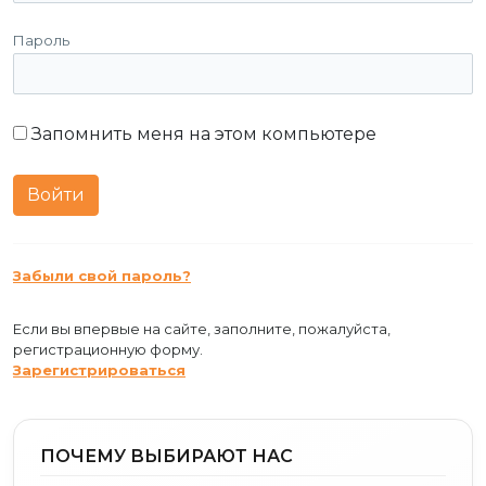
Пароль
Запомнить меня на этом компьютере
Забыли свой пароль?
Если вы впервые на сайте, заполните, пожалуйста,
регистрационную форму.
Зарегистрироваться
ПОЧЕМУ ВЫБИРАЮТ НАС