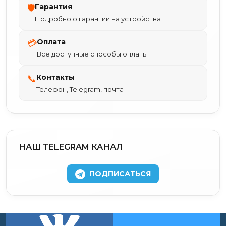
Гарантия
🛡
Подробно о гарантии на устройства
Оплата
💳
Все доступные способы оплаты
Контакты
📞
Телефон, Telegram, почта
НАШ TELEGRAM КАНАЛ
ПОДПИСАТЬСЯ