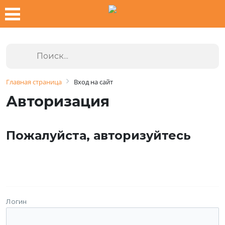
Главная страница
Вход на сайт
Авторизация
Пожалуйста, авторизуйтесь
Логин