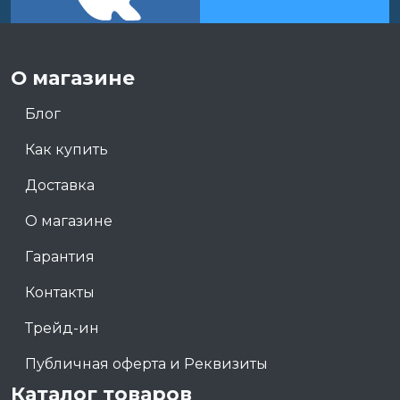
О магазине
Блог
Как купить
Доставка
О магазине
Гарантия
Контакты
Трейд-ин
Публичная оферта и Реквизиты
Каталог товаров