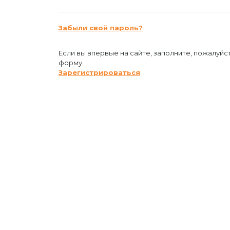
Забыли свой пароль?
Если вы впервые на сайте, заполните, пожалуйс
форму.
Зарегистрироваться