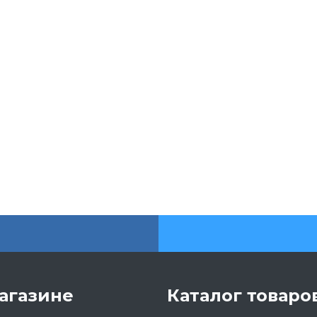
агазине
Каталог товаро