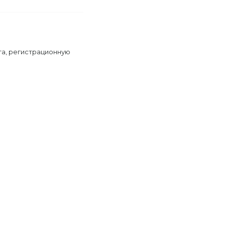
та, регистрационную