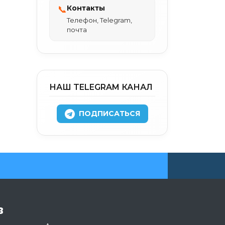
Контакты
📞
Телефон, Telegram,
почта
НАШ TELEGRAM КАНАЛ
ПОДПИСАТЬСЯ
в