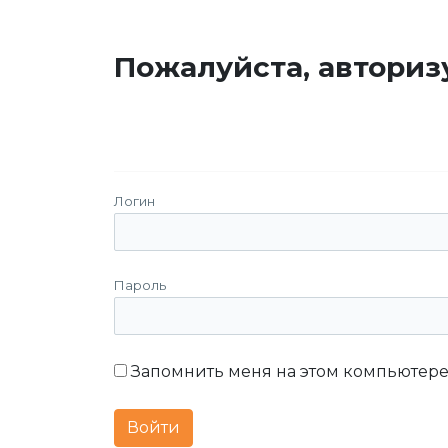
Пожалуйста, авториз
Логин
Пароль
Запомнить меня на этом компьютер