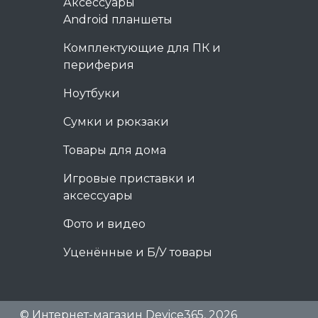
Аксессуары
Android планшеты
Комплектующие для ПК и
периферия
Ноутбуки
Сумки и рюкзаки
Товары для дома
Игровые приставки и
аксессуары
Фото и видео
Уценённые и Б/У товары
© Интернет-магазин Device365, 2026