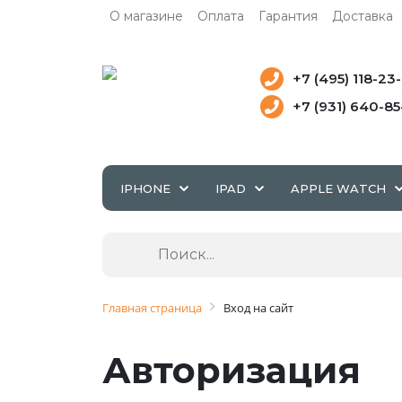
О магазине
Оплата
Гарантия
Доставка
+7 (495) 118-23
+7 (931) 640-8
IPHONE
IPAD
APPLE WATCH
Главная страница
Вход на сайт
Авторизация