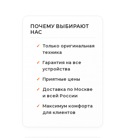
ПОЧЕМУ ВЫБИРАЮТ
НАС
Только оригинальная
техника
Гарантия на все
устройства
Приятные цены
Доставка по Москве
и всей России
Максимум комфорта
для клиентов