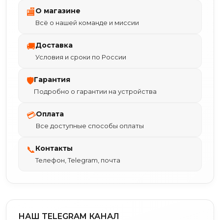
О магазине
🏬
Всё о нашей команде и миссии
Доставка
🚚
Условия и сроки по России
Гарантия
🛡
Подробно о гарантии на устройства
Оплата
💳
Все доступные способы оплаты
Контакты
📞
Телефон, Telegram, почта
НАШ TELEGRAM КАНАЛ