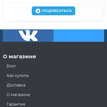
ПОДПИСАТЬСЯ
О магазине
Блог
Как купить
Доставка
О магазине
Гарантия