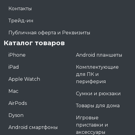
Контакты
Трейд-ин
Публичная оферта и Реквизиты
Каталог товаров
iPhone
Android планшеты
iPad
Комплектующие
для ПК и
Apple Watch
периферия
Mac
Сумки и рюкзаки
AirPods
Товары для дома
Dyson
Игровые
приставки и
Android смартфоны
аксессуары