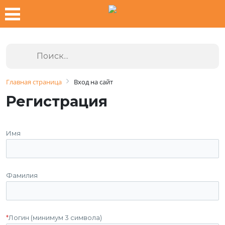
Главная страница
Вход на сайт
Регистрация
Имя
Фамилия
*
Логин (минимум 3 символа)