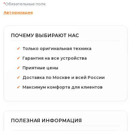
*
Обязательные поля.
Авторизация
ПОЧЕМУ ВЫБИРАЮТ НАС
Только оригинальная техника
Гарантия на все устройства
Приятные цены
Доставка по Москве и всей России
Максимум комфорта для клиентов
ПОЛЕЗНАЯ ИНФОРМАЦИЯ