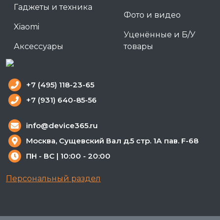
Гаджеты и техника
Фото и видео
Xiaomi
Уценённые и Б/У
Аксессуары
товары
+7 (495) 118-23-65
+7 (931) 640-85-56
info@device365.ru
Москва, Сущевский Вал д.5 стр. 1А пав. F-68
ПН - ВС | 10:00 - 20:00
Персональный раздел