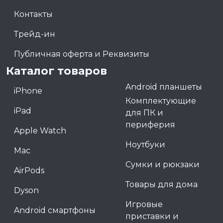
Контакты
Трейд-ин
Публичная оферта и Реквизиты
Каталог товаров
Android планшеты
iPhone
Комплектующие
iPad
для ПК и
периферия
Apple Watch
Ноутбуки
Mac
Сумки и рюкзаки
AirPods
Товары для дома
Dyson
Игровые
Android смартфоны
приставки и