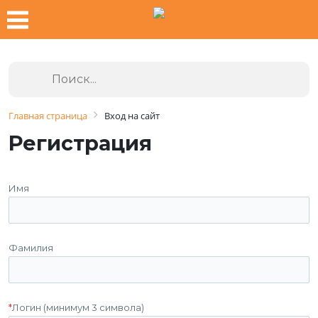
Главная страница
Вход на сайт
Регистрация
Имя
Фамилия
*
Логин (минимум 3 символа)