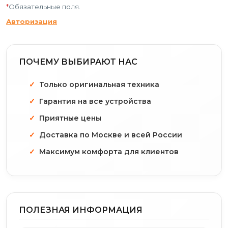
*
Обязательные поля.
Авторизация
ПОЧЕМУ ВЫБИРАЮТ НАС
Только оригинальная техника
Гарантия на все устройства
Приятные цены
Доставка по Москве и всей России
Максимум комфорта для клиентов
ПОЛЕЗНАЯ ИНФОРМАЦИЯ