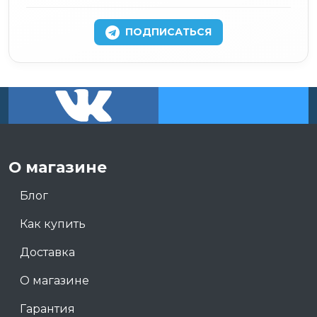
ПОДПИСАТЬСЯ
О магазине
Блог
Как купить
Доставка
О магазине
Гарантия