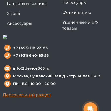
аксессуары
Гаджеты и техника
Фото и видео
Xiaomi
Уценённые и Б/У
Аксессуары
товары
+7 (495) 118-23-65
+7 (931) 640-85-56
info@device365.ru
Москва, Сущевский Вал д.5 стр. 1А пав. F-68
ПН - ВС | 10:00 - 20:00
Персональный раздел