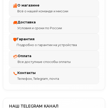
О магазине
🏬
Всё о нашей команде и миссии
Доставка
🚚
Условия и сроки по России
Гарантия
🛡
Подробно о гарантии на устройства
Оплата
💳
Все доступные способы оплаты
Контакты
📞
Телефон, Telegram, почта
НАШ TELEGRAM КАНАЛ