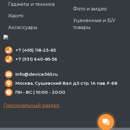
Гаджеты и техника
Фото и видео
Xiaomi
Уценённые и Б/У
Аксессуары
товары
+7 (495) 118-23-65
+7 (931) 640-85-56
info@device365.ru
Москва, Сущевский Вал д.5 стр. 1А пав. F-68
ПН - ВС | 10:00 - 20:00
Персональный раздел