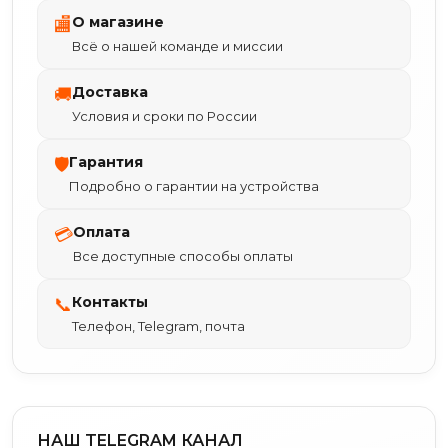
О магазине
🏬
Всё о нашей команде и миссии
Доставка
🚚
Условия и сроки по России
Гарантия
🛡
Подробно о гарантии на устройства
Оплата
💳
Все доступные способы оплаты
Контакты
📞
Телефон, Telegram, почта
НАШ TELEGRAM КАНАЛ