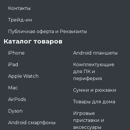
Контакты
Трейд-ин
Публичная оферта и Реквизиты
Каталог товаров
iPhone
Android планшеты
iPad
Комплектующие
для ПК и
Apple Watch
периферия
Mac
Сумки и рюкзаки
AirPods
Товары для дома
Dyson
Игровые
приставки и
Android смартфоны
аксессуары