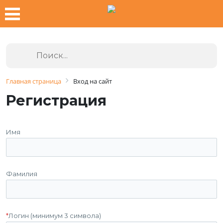
Главная страница
Вход на сайт
Регистрация
Имя
Фамилия
*
Логин (минимум 3 символа)