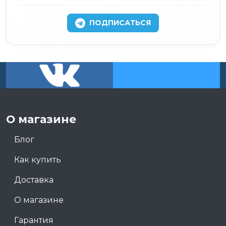
ПОДПИСАТЬСЯ
О магазине
Блог
Как купить
Доставка
О магазине
Гарантия