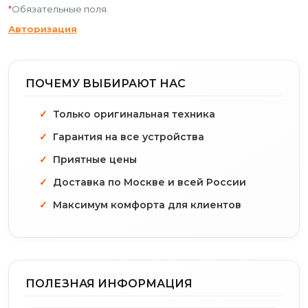
*
Обязательные поля.
Авторизация
ПОЧЕМУ ВЫБИРАЮТ НАС
Только оригинальная техника
Гарантия на все устройства
Приятные цены
Доставка по Москве и всей России
Максимум комфорта для клиентов
ПОЛЕЗНАЯ ИНФОРМАЦИЯ