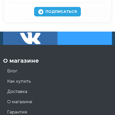
ПОДПИСАТЬСЯ
О магазине
Блог
Как купить
Доставка
О магазине
Гарантия