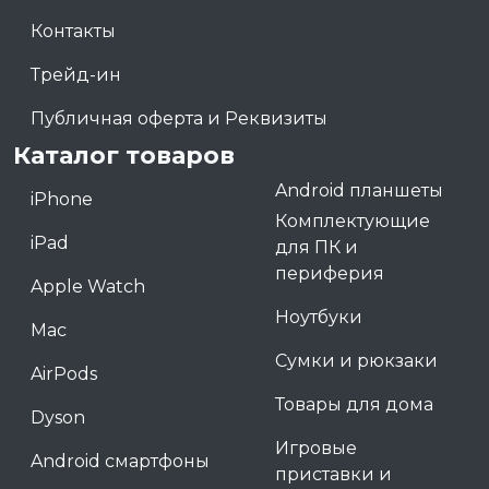
Контакты
Трейд-ин
Публичная оферта и Реквизиты
Каталог товаров
Android планшеты
iPhone
Комплектующие
iPad
для ПК и
периферия
Apple Watch
Ноутбуки
Mac
Сумки и рюкзаки
AirPods
Товары для дома
Dyson
Игровые
Android смартфоны
приставки и