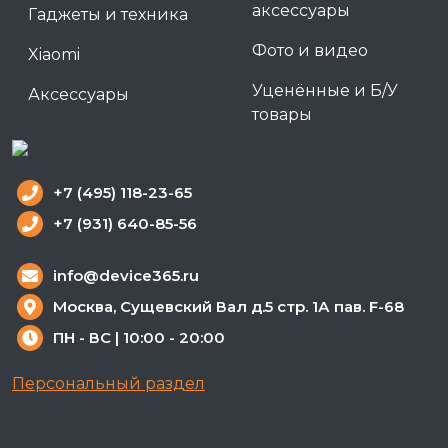
аксессуары
Гаджеты и техника
Фото и видео
Xiaomi
Уценённые и Б/У
Аксессуары
товары
+7 (495) 118-23-65
+7 (931) 640-85-56
info@device365.ru
Москва, Сущевский Вал д.5 стр. 1А пав. F-68
ПН - ВС | 10:00 - 20:00
Персональный раздел