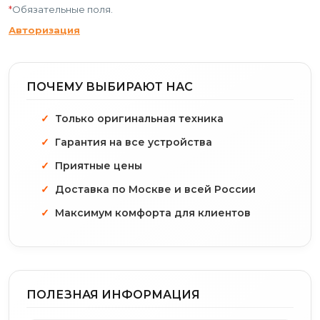
*
Обязательные поля.
Авторизация
ПОЧЕМУ ВЫБИРАЮТ НАС
Только оригинальная техника
Гарантия на все устройства
Приятные цены
Доставка по Москве и всей России
Максимум комфорта для клиентов
ПОЛЕЗНАЯ ИНФОРМАЦИЯ