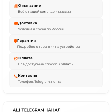
О магазине
🏬
Всё о нашей команде и миссии
Доставка
🚚
Условия и сроки по России
Гарантия
🛡
Подробно о гарантии на устройства
Оплата
💳
Все доступные способы оплаты
Контакты
📞
Телефон, Telegram, почта
НАШ TELEGRAM КАНАЛ