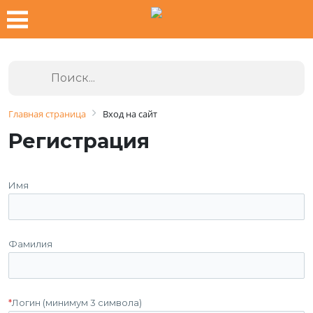
Главная страница
Вход на сайт
Регистрация
Имя
Фамилия
*
Логин (минимум 3 символа)