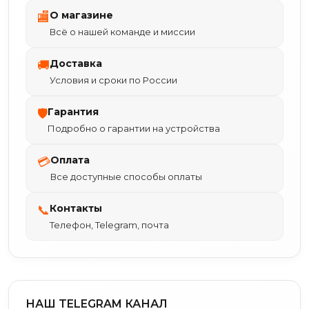
О магазине
🏬
Всё о нашей команде и миссии
Доставка
🚚
Условия и сроки по России
Гарантия
🛡
Подробно о гарантии на устройства
Оплата
💳
Все доступные способы оплаты
Контакты
📞
Телефон, Telegram, почта
НАШ TELEGRAM КАНАЛ