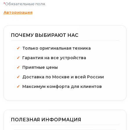
*
Обязательные поля.
Авторизация
ПОЧЕМУ ВЫБИРАЮТ НАС
Только оригинальная техника
Гарантия на все устройства
Приятные цены
Доставка по Москве и всей России
Максимум комфорта для клиентов
ПОЛЕЗНАЯ ИНФОРМАЦИЯ