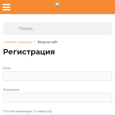
Главная страница
Вход на сайт
Регистрация
Имя
Фамилия
*
Логин (минимум 3 символа)