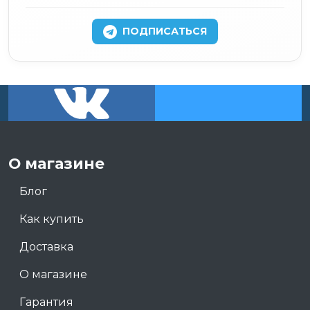
ПОДПИСАТЬСЯ
О магазине
Блог
Как купить
Доставка
О магазине
Гарантия