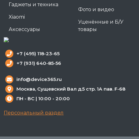
Гаджеты и техника
Фото и видео
Xiaomi
Уценённые и Б/У
Аксессуары
товары
+7 (495) 118-23-65
+7 (931) 640-85-56
info@device365.ru
Москва, Сущевский Вал д.5 стр. 1А пав. F-68
ПН - ВС | 10:00 - 20:00
Персональный раздел