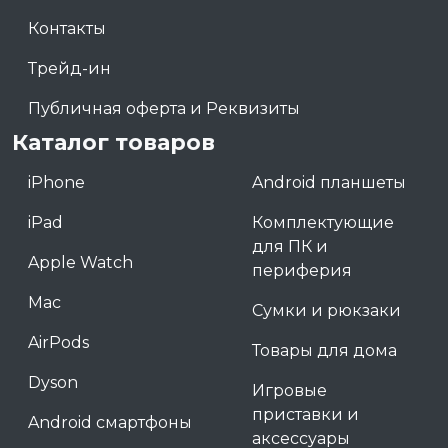
Контакты
Трейд-ин
Публичная оферта и Реквизиты
Каталог товаров
iPhone
Android планшеты
iPad
Комплектующие
для ПК и
Apple Watch
периферия
Mac
Сумки и рюкзаки
AirPods
Товары для дома
Dyson
Игровые
приставки и
Android смартфоны
аксессуары