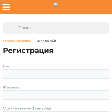
Главная страница
Вход на сайт
Регистрация
Имя
Фамилия
*
Логин (минимум 3 символа)