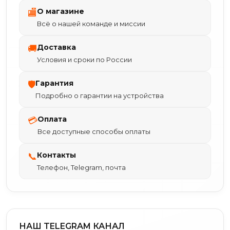
О магазине
🏬
Всё о нашей команде и миссии
Доставка
🚚
Условия и сроки по России
Гарантия
🛡
Подробно о гарантии на устройства
Оплата
💳
Все доступные способы оплаты
Контакты
📞
Телефон, Telegram, почта
НАШ TELEGRAM КАНАЛ