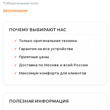
*
Обязательные поля.
Авторизация
ПОЧЕМУ ВЫБИРАЮТ НАС
Только оригинальная техника
Гарантия на все устройства
Приятные цены
Доставка по Москве и всей России
Максимум комфорта для клиентов
ПОЛЕЗНАЯ ИНФОРМАЦИЯ