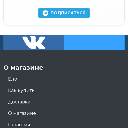
ПОДПИСАТЬСЯ
О магазине
Блог
Как купить
Доставка
О магазине
Гарантия