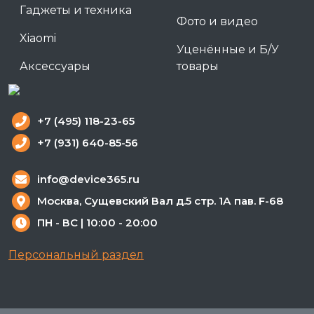
Гаджеты и техника
Фото и видео
Xiaomi
Уценённые и Б/У
Аксессуары
товары
+7 (495) 118-23-65
+7 (931) 640-85-56
info@device365.ru
Москва, Сущевский Вал д.5 стр. 1А пав. F-68
ПН - ВС | 10:00 - 20:00
Персональный раздел