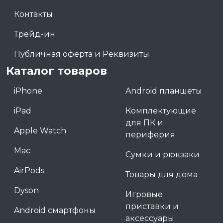
Контакты
Трейд-ин
Публичная оферта и Реквизиты
Каталог товаров
iPhone
Android планшеты
iPad
Комплектующие
для ПК и
Apple Watch
периферия
Mac
Сумки и рюкзаки
AirPods
Товары для дома
Dyson
Игровые
приставки и
Android смартфоны
аксессуары