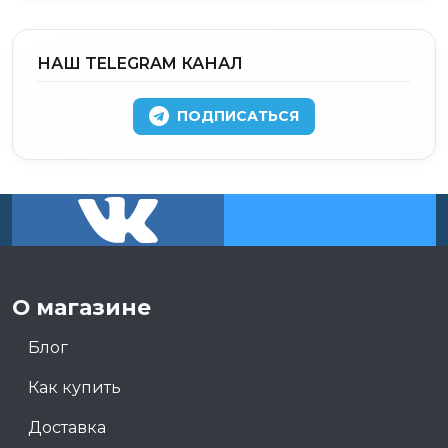
НАШ TELEGRAM КАНАЛ
ПОДПИСАТЬСЯ
О магазине
Блог
Как купить
Доставка