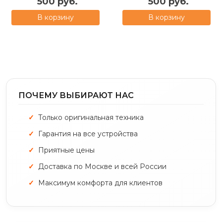
500 руб.
500 руб.
В корзину
В корзину
ПОЧЕМУ ВЫБИРАЮТ НАС
Только оригинальная техника
Гарантия на все устройства
Приятные цены
Доставка по Москве и всей России
Максимум комфорта для клиентов