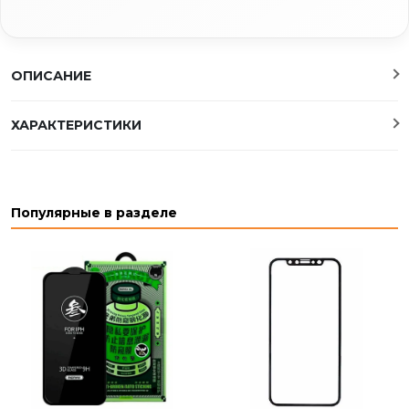
ОПИСАНИЕ
ХАРАКТЕРИСТИКИ
Популярные в разделе