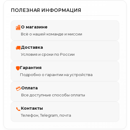
ПОЛЕЗНАЯ ИНФОРМАЦИЯ
О магазине
🏬
Всё о нашей команде и миссии
Доставка
🚚
Условия и сроки по России
Гарантия
🛡
Подробно о гарантии на устройства
Оплата
💳
Все доступные способы оплаты
Контакты
📞
Телефон, Telegram, почта