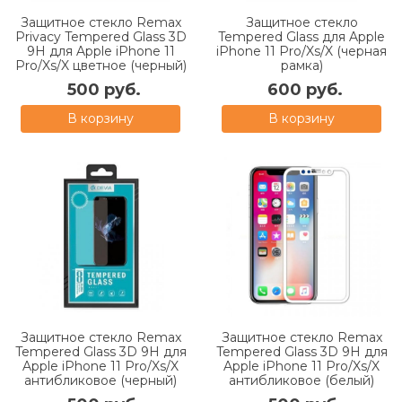
Защитное стекло Remax
Защитное стекло
Privacy Tempered Glass 3D
Tempered Glass для Apple
9H для Apple iPhone 11
iPhone 11 Pro/Xs/X (черная
Pro/Xs/X цветное (черный)
рамка)
500 руб.
600 руб.
В корзину
В корзину
Защитное стекло Remax
Защитное стекло Remax
Tempered Glass 3D 9H для
Tempered Glass 3D 9H для
Apple iPhone 11 Pro/Xs/X
Apple iPhone 11 Pro/Xs/X
антибликовое (черный)
антибликовое (белый)