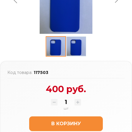
Код товара:
117503
400 руб.
шт
В КОРЗИНУ