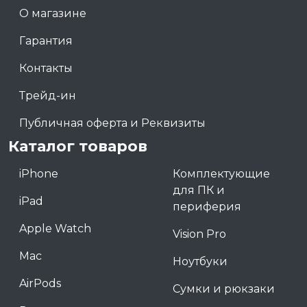
О магазине
Гарантия
Контакты
Трейд-ин
Публичная оферта и Реквизиты
Каталог товаров
iPhone
Комплектующие
для ПК и
iPad
периферия
Apple Watch
Vision Pro
Mac
Ноутбуки
AirPods
Сумки и рюкзаки