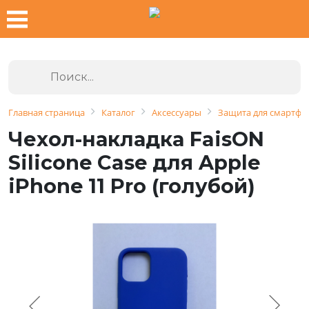
Главная страница
Каталог
Аксессуары
Защита для смартфо
Чехол-накладка FaisON
Silicone Case для Apple
iPhone 11 Pro (голубой)