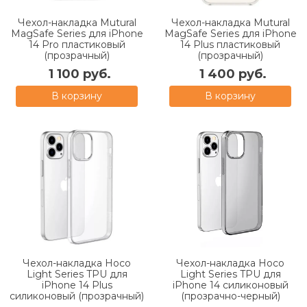
Чехол-накладка Mutural
Чехол-накладка Mutural
MagSafe Series для iPhone
MagSafe Series для iPhone
14 Pro пластиковый
14 Plus пластиковый
(прозрачный)
(прозрачный)
1 100 руб.
1 400 руб.
В корзину
В корзину
Чехол-накладка Hoco
Чехол-накладка Hoco
Light Series TPU для
Light Series TPU для
iPhone 14 Plus
iPhone 14 силиконовый
силиконовый (прозрачный)
(прозрачно-черный)