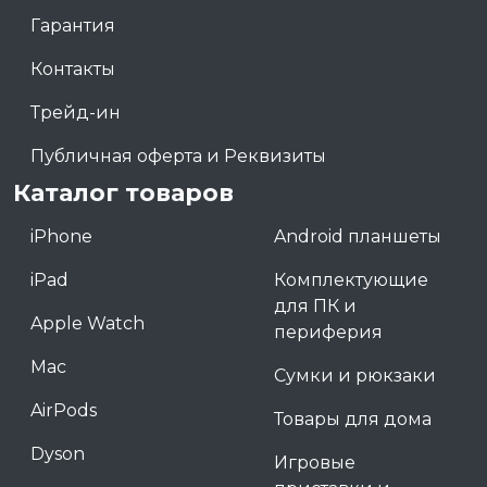
Гарантия
Контакты
Трейд-ин
Публичная оферта и Реквизиты
Каталог товаров
iPhone
Android планшеты
iPad
Комплектующие
для ПК и
Apple Watch
периферия
Mac
Сумки и рюкзаки
AirPods
Товары для дома
Dyson
Игровые