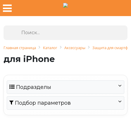
Главная страница
Каталог
Аксессуары
Защита для смартфо
для iPhone
Подразделы
Подбор параметров