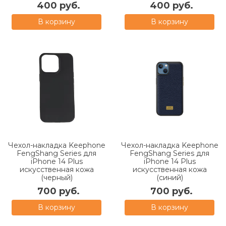
400 руб.
400 руб.
В корзину
В корзину
Чехол-накладка Keephone
Чехол-накладка Keephone
FengShang Series для
FengShang Series для
iPhone 14 Plus
iPhone 14 Plus
искусственная кожа
искусственная кожа
(черный)
(синий)
700 руб.
700 руб.
В корзину
В корзину