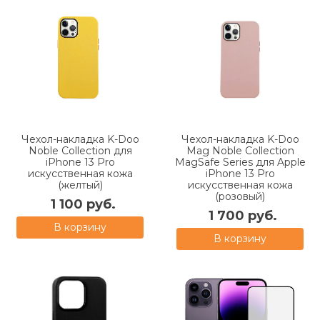
Чехол-накладка K-Doo
Чехол-накладка K-Doo
Noble Collection для
Mag Noble Collection
iPhone 13 Pro
MagSafe Series для Apple
искусственная кожа
iPhone 13 Pro
(желтый)
искусcтвенная кожа
(розовый)
1 100 руб.
1 700 руб.
В корзину
В корзину