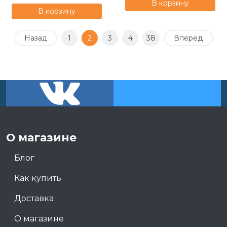
В корзину
В корзину
Назад
1
2
3
4
38
Вперед
О магазине
Блог
Как купить
Доставка
О магазине