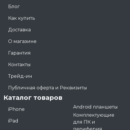
Блог
Как купить
Доставка
О магазине
Гарантия
Контакты
Трейд-ин
Публичная оферта и Реквизиты
Каталог товаров
Android планшеты
iPhone
Комплектующие
iPad
для ПК и
периферия