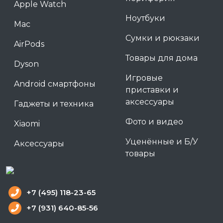
Apple Watch
Ноутбуки
Mac
Сумки и рюкзаки
AirPods
Товары для дома
Dyson
Игровые
Android смартфоны
приставки и
аксессуары
Гаджеты и техника
Фото и видео
Xiaomi
Уценённые и Б/У
Аксессуары
товары
+7 (495) 118-23-65
+7 (931) 640-85-56