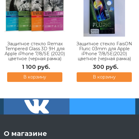
Защитное стекло Remax
Защитное стекло FaisON
Tempered Glass 3D 9H для
Fluric 03mm для Apple
Apple iPhone 7/8/SE (2020)
iPhone 7/8/SE(2020)
цветное (черная рамка)
цветное (черная рамка)
1 100 руб.
300 руб.
В корзину
В корзину
О магазине