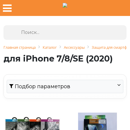
Главная страница
Каталог
Аксессуары
Защита для смартфо
для iPhone 7/8/SE (2020)
Подбор параметров