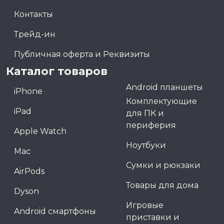
Контакты
Трейд-ин
Публичная оферта и Реквизиты
Каталог товаров
Android планшеты
iPhone
Комплектующие
iPad
для ПК и
периферия
Apple Watch
Ноутбуки
Mac
Сумки и рюкзаки
AirPods
Товары для дома
Dyson
Игровые
Android смартфоны
приставки и