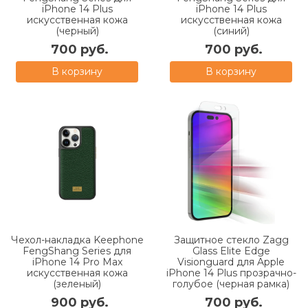
iPhone 14 Plus
iPhone 14 Plus
искусственная кожа
искусственная кожа
(черный)
(синий)
700 руб.
700 руб.
В корзину
В корзину
Чехол-накладка Keephone
Защитное стекло Zagg
FengShang Series для
Glass Elite Edge
iPhone 14 Pro Max
Visionguard для Apple
искусственная кожа
iPhone 14 Plus прозрачно-
(зеленый)
голубое (черная рамка)
900 руб.
700 руб.