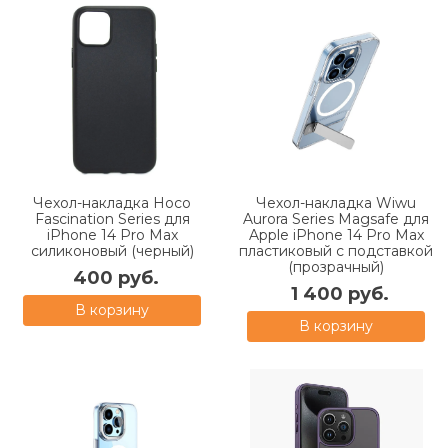
Чехол-накладка Hoco
Чехол-накладка Wiwu
Fascination Series для
Aurora Series Magsafe для
iPhone 14 Pro Max
Apple iPhone 14 Pro Max
силиконовый (черный)
пластиковый с подставкой
(прозрачный)
400 руб.
1 400 руб.
В корзину
В корзину