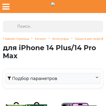
Главная страница
Каталог
Аксессуары
Защита для смартфо
для iPhone 14 Plus/14 Pro
Max
Подбор параметров