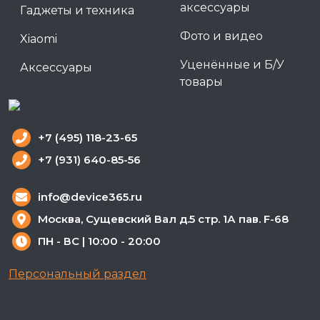
аксессуары
Гаджеты и техника
Фото и видео
Xiaomi
Уценённые и Б/У
Аксессуары
товары
+7 (495) 118-23-65
+7 (931) 640-85-56
info@device365.ru
Москва, Сущевский Вал д.5 стр. 1А пав. F-68
ПН - ВС | 10:00 - 20:00
Персональный раздел