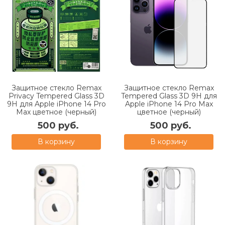
Защитное стекло Remax
Защитное стекло Remax
Privacy Tempered Glass 3D
Tempered Glass 3D 9H для
9H для Apple iPhone 14 Pro
Apple iPhone 14 Pro Max
Max цветное (черный)
цветное (черный)
500 руб.
500 руб.
В корзину
В корзину