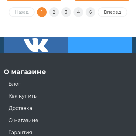
Назад
1
2
3
4
6
Вперед
О магазине
Блог
Как купить
Доставка
О магазине
Гарантия