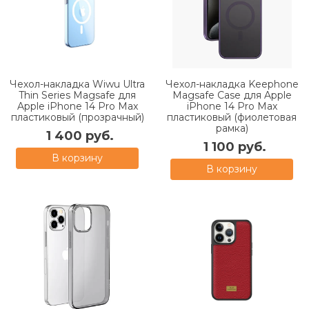
Чехол-накладка Wiwu Ultra
Чехол-накладка Keephone
Thin Series Magsafe для
Magsafe Case для Apple
Apple iPhone 14 Pro Max
iPhone 14 Pro Max
пластиковый (прозрачный)
пластиковый (фиолетовая
рамка)
1 400 руб.
1 100 руб.
В корзину
В корзину