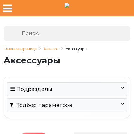
Главная страница
Каталог
Аксессуары
Аксессуары
Подразделы
Подбор параметров