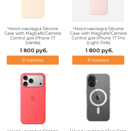
Чехол-накладка Silicone
Чехол-накладка Silicone
Case with MagSafe/Camera
Case with MagSafe/Camera
Control для iPhone 17
Control для iPhone 17 Pro
(Vanilla)
(Light Pink)
1 800 руб.
1 800 руб.
В корзину
В корзину