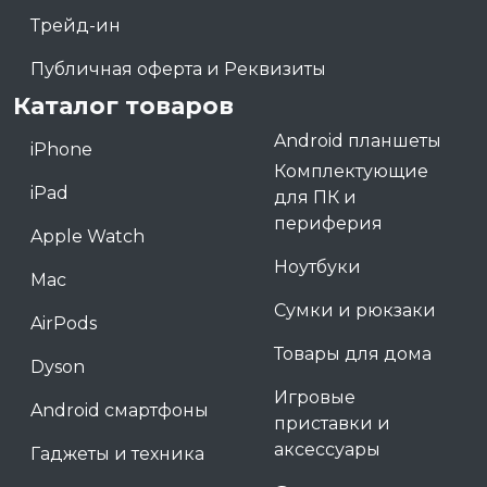
Трейд-ин
Публичная оферта и Реквизиты
Каталог товаров
Android планшеты
iPhone
Комплектующие
iPad
для ПК и
периферия
Apple Watch
Ноутбуки
Mac
Сумки и рюкзаки
AirPods
Товары для дома
Dyson
Игровые
Android смартфоны
приставки и
аксессуары
Гаджеты и техника