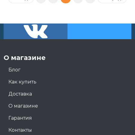
О магазине
Блог
Как купить
Доставка
О магазине
Гарантия
Контакты