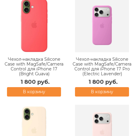
Чехол-накладка Silicone
Чехол-накладка Silicone
Case with MagSafe/Camera
Case with MagSafe/Camera
Control для iPhone 17
Control для iPhone 17 Pro
(Bright Guava)
(Electric Lavender)
1 800 руб.
1 800 руб.
В корзину
В корзину