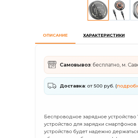
ОПИСАНИЕ
ХАРАКТЕРИСТИКИ
Самовывоз
: бесплатно, м. Са
Доставка
: от 500 руб. (
подроб
Беспроводное зарядное устройство W
устройство для зарядки смартфонов
устройство будет надежно держатьс