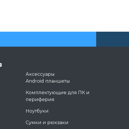
в
Аксессуары
Android планшеты
Комплектующие для ПК и
периферия
Ноутбуки
Сумки и рюкзаки