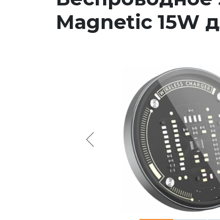
Magnetic 15W д