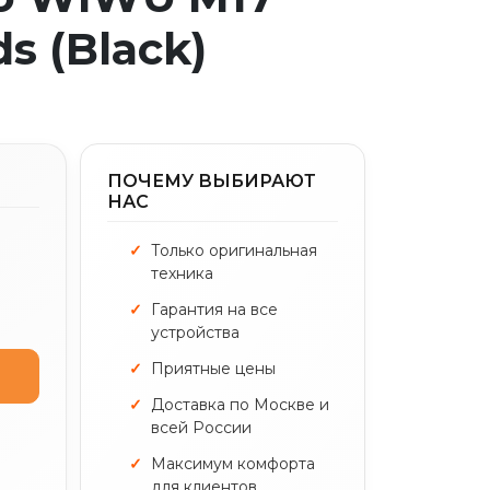
s (Black)
ПОЧЕМУ ВЫБИРАЮТ
НАС
Только оригинальная
техника
Гарантия на все
устройства
Приятные цены
Доставка по Москве и
всей России
Максимум комфорта
для клиентов