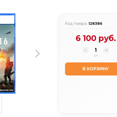
Код товара:
128386
6 100 руб.
шт
В КОРЗИНУ