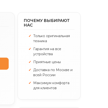
ПОЧЕМУ ВЫБИРАЮТ
НАС
Только оригинальная
техника
Гарантия на все
устройства
Приятные цены
Доставка по Москве и
всей России
Максимум комфорта
для клиентов