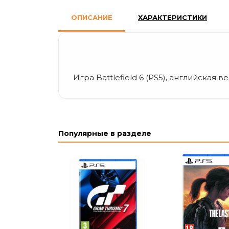
ОПИСАНИЕ
ХАРАКТЕРИСТИКИ
Игра Battlefield 6 (PS5), английская в
Популярные в разделе