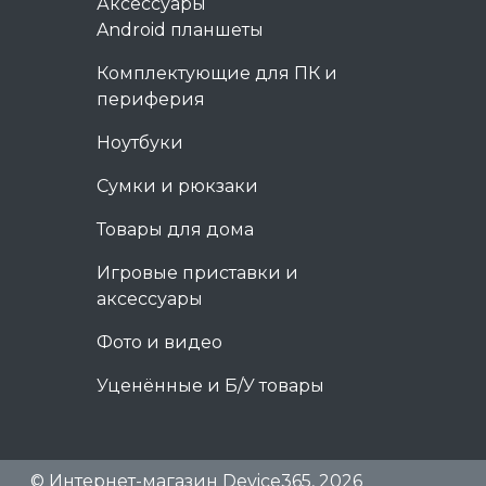
Аксессуары
Android планшеты
Комплектующие для ПК и
периферия
Ноутбуки
Сумки и рюкзаки
Товары для дома
Игровые приставки и
аксессуары
Фото и видео
Уценённые и Б/У товары
© Интернет-магазин Device365, 2026