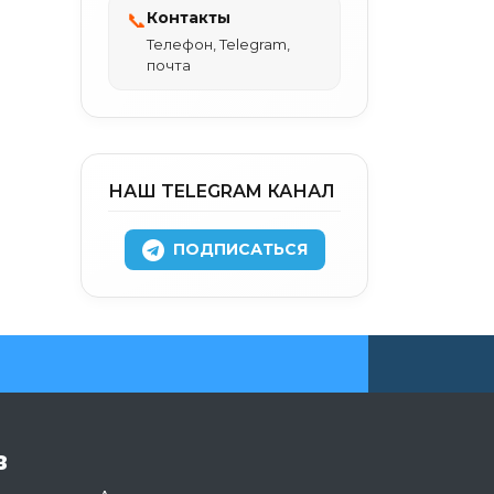
Контакты
📞
Телефон, Telegram,
почта
НАШ TELEGRAM КАНАЛ
ПОДПИСАТЬСЯ
в