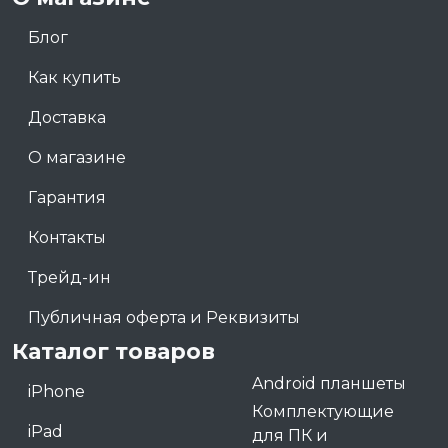
Блог
Как купить
Доставка
О магазине
Гарантия
Контакты
Трейд-ин
Публичная оферта и Реквизиты
Каталог товаров
Android планшеты
iPhone
Комплектующие
iPad
для ПК и