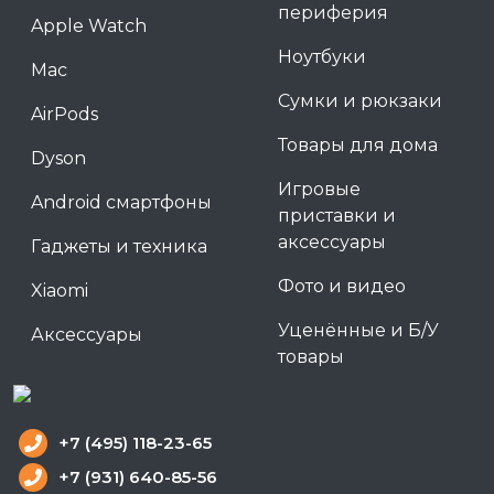
периферия
Apple Watch
Ноутбуки
Mac
Сумки и рюкзаки
AirPods
Товары для дома
Dyson
Игровые
Android смартфоны
приставки и
аксессуары
Гаджеты и техника
Фото и видео
Xiaomi
Уценённые и Б/У
Аксессуары
товары
+7 (495) 118-23-65
+7 (931) 640-85-56