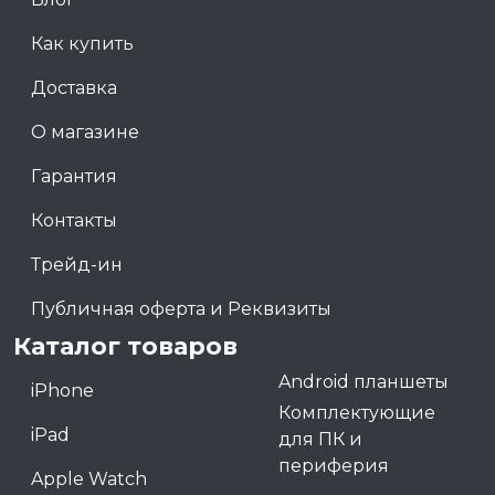
Как купить
Доставка
О магазине
Гарантия
Контакты
Трейд-ин
Публичная оферта и Реквизиты
Каталог товаров
Android планшеты
iPhone
Комплектующие
iPad
для ПК и
периферия
Apple Watch