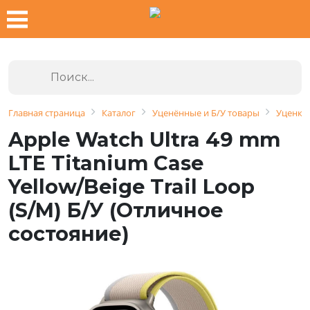
Главная страница
Каталог
Уценённые и Б/У товары
Уценка 
Apple Watch Ultra 49 mm
LTE Titanium Case
Yellow/Beige Trail Loop
(S/M) Б/У (Отличное
состояние)