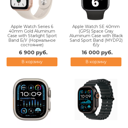
Apple Watch Series 6
Apple Watch SE 40mm
40mm Gold Aluminum
(GPS) Space Gray
Case with Starlight Sport
Aluminum Case with Black
Band Б/У (Нормальное
Sand Sport Band (MYDP2)
состояние)
б/у
6 900 руб.
16 000 руб.
В корзину
В корзину