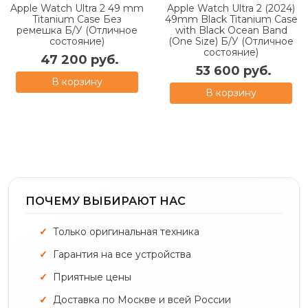
Apple Watch Ultra 2 49 mm
Apple Watch Ultra 2 (2024)
Titanium Case Без
49mm Black Titanium Case
ремешка Б/У (Отличное
with Black Ocean Band
состояние)
(One Size) Б/У (Отличное
состояние)
47 200 руб.
53 600 руб.
В корзину
В корзину
ПОЧЕМУ ВЫБИРАЮТ НАС
Только оригинальная техника
Гарантия на все устройства
Приятные цены
Доставка по Москве и всей России