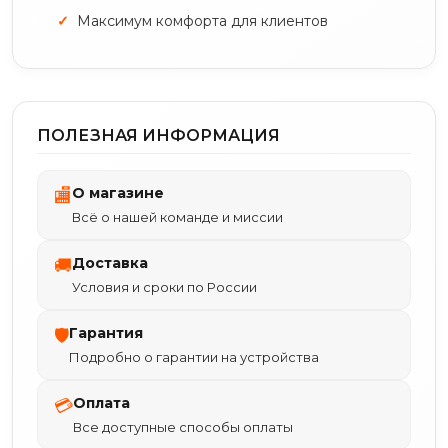
Максимум комфорта для клиентов
ПОЛЕЗНАЯ ИНФОРМАЦИЯ
О магазине
🏬
Всё о нашей команде и миссии
Доставка
🚚
Условия и сроки по России
Гарантия
🛡
Подробно о гарантии на устройства
Оплата
💳
Все доступные способы оплаты