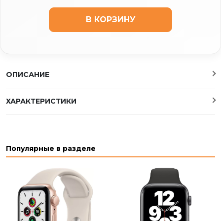
В КОРЗИНУ
ОПИСАНИЕ
ХАРАКТЕРИСТИКИ
Популярные в разделе