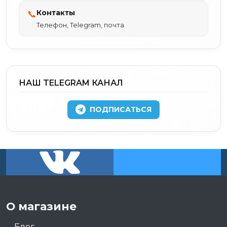
Контакты
📞
Телефон, Telegram, почта
НАШ TELEGRAM КАНАЛ
ПОДПИСАТЬСЯ
О магазине
Блог