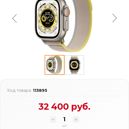
Код товара:
113895
32 400 руб.
шт