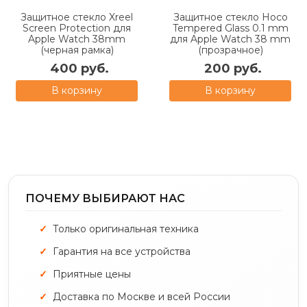
Защитное стекло Xreel
Защитное стекло Hoco
Screen Protection для
Tempered Glass 0.1 mm
Apple Watch 38mm
для Apple Watch 38 mm
(черная рамка)
(прозрачное)
400 руб.
200 руб.
В корзину
В корзину
ПОЧЕМУ ВЫБИРАЮТ НАС
Только оригинальная техника
Гарантия на все устройства
Приятные цены
Доставка по Москве и всей России