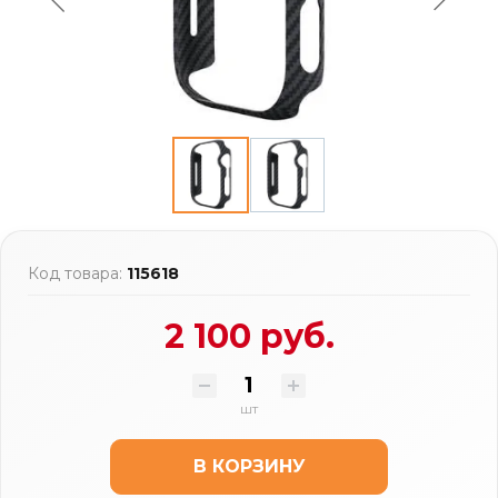
Код товара:
115618
2 100 руб.
шт
В КОРЗИНУ