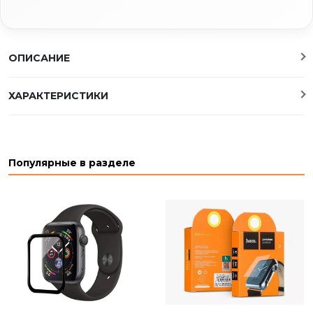
ОПИСАНИЕ
ХАРАКТЕРИСТИКИ
Популярные в разделе