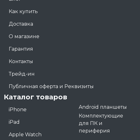
Как купить
Доставка
О магазине
Гарантия
Контакты
Трейд-ин
Публичная оферта и Реквизиты
Каталог товаров
Android планшеты
iPhone
Комплектующие
iPad
для ПК и
периферия
Apple Watch