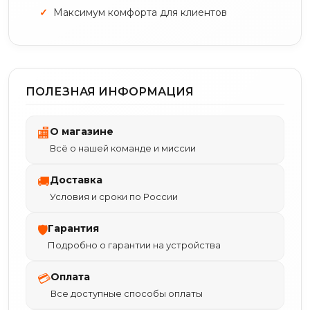
Максимум комфорта для клиентов
ПОЛЕЗНАЯ ИНФОРМАЦИЯ
О магазине
🏬
Всё о нашей команде и миссии
Доставка
🚚
Условия и сроки по России
Гарантия
🛡
Подробно о гарантии на устройства
Оплата
💳
Все доступные способы оплаты