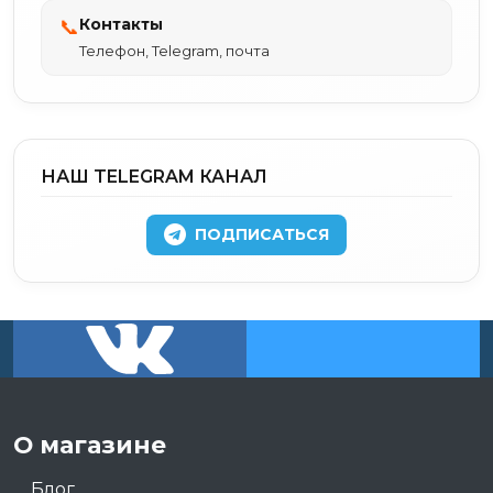
Контакты
📞
Телефон, Telegram, почта
НАШ TELEGRAM КАНАЛ
ПОДПИСАТЬСЯ
О магазине
Блог