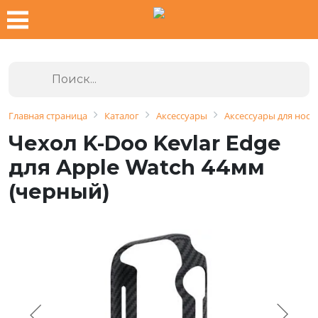
Главная страница
Каталог
Аксессуары
Аксессуары для носи
Чехол K-Doo Kevlar Edge
для Apple Watch 44мм
(черный)