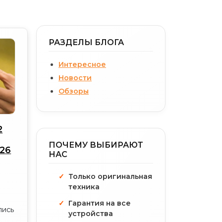
РАЗДЕЛЫ БЛОГА
Интересное
Новости
Обзоры
2
ПОЧЕМУ ВЫБИРАЮТ
026
НАС
Только оригинальная
техника
Гарантия на все
пись
устройства