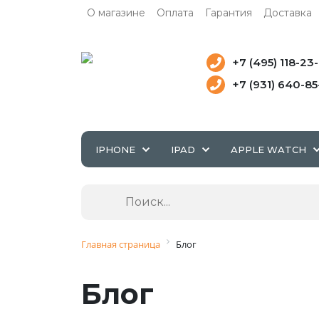
О магазине
Оплата
Гарантия
Доставка
+7 (495) 118-23
+7 (931) 640-8
IPHONE
IPAD
APPLE WATCH
Главная страница
Блог
Блог